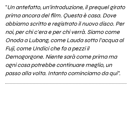
"
Un antefatto, un'introduzione, il prequel girato
prima ancora del film.
Questa è casa. Dove
abbiamo scritto e registrato il nuovo disco. Per
noi, per chi c'era e per chi verrà.
Siamo come
Onoda a Lubang, come Lauda sotto l'acqua al
Fuji, come Undici che fa a pezzi il
Demogorgone.
Niente sarà come prima ma
ogni cosa potrebbe continuare meglio, un
passo alla volta.
Intanto cominciamo da qui".