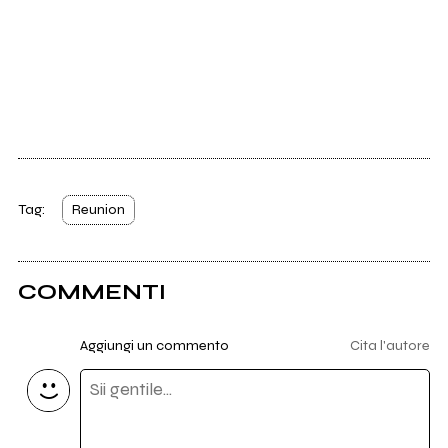
Tag:
Reunion
COMMENTI
Aggiungi un commento
Cita l'autore