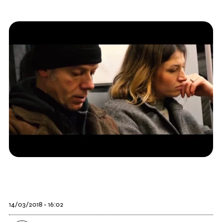
14/03/2018 - 16:02