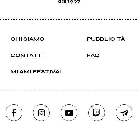
dal 1997
CHI SIAMO
PUBBLICITÀ
CONTATTI
FAQ
MI AMI FESTIVAL