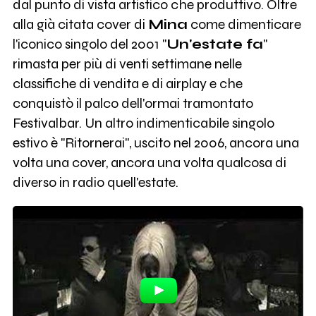
dal punto di vista artistico che produttivo. Oltre
alla già citata cover di
Mina
come dimenticare
l'iconico singolo del 2001 "
Un'estate fa
"
rimasta per più di venti settimane nelle
classifiche di vendita e di airplay e che
conquistò il palco dell'ormai tramontato
Festivalbar. Un altro indimenticabile singolo
estivo è "Ritornerai", uscito nel 2006, ancora una
volta una cover, ancora una volta qualcosa di
diverso in radio quell'estate.