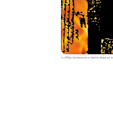
I Litfiba torneranno a teatro dopo 30 a