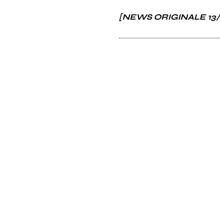
[NEWS ORIGINALE 13/