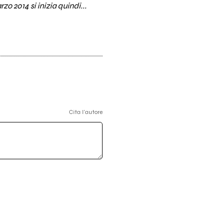
 2014 si inizia quindi...
Cita l'autore