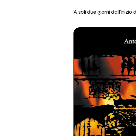
A soli due giorni dall'iniz