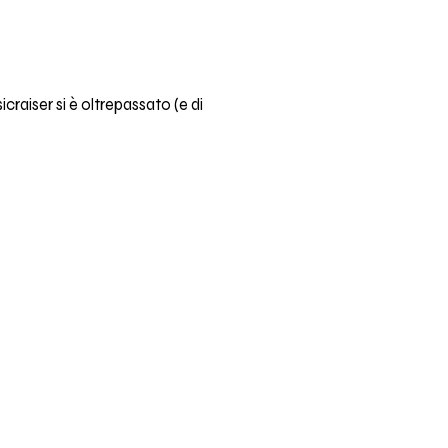
craiser si è oltrepassato (e di