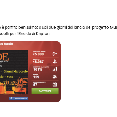
 è partito benissimo: a soli due giorni dal lancio del progetto Musi
colti per l'Eneide di Kripton.