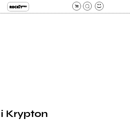
di Krypton