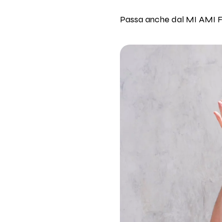
Passa anche dal MI AMI Fes