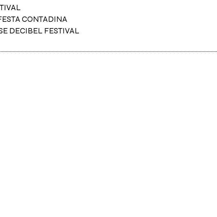
TIVAL
 FESTA CONTADINA
E DECIBEL FESTIVAL