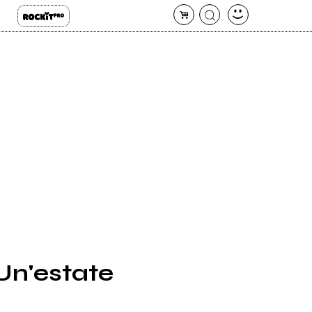
"Un'estate