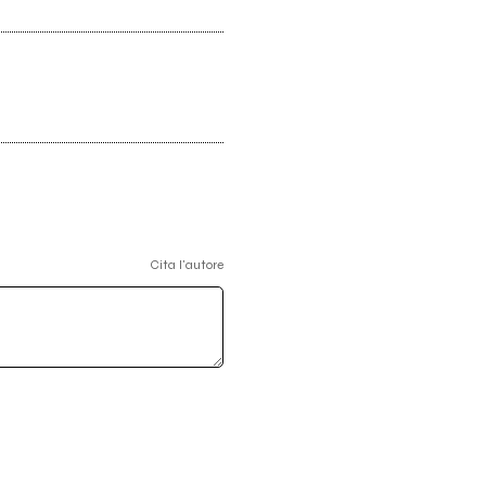
Cita l'autore