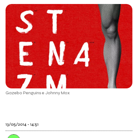
Gazebo Penguins e Johnny Mox
13/05/2014 - 14:51