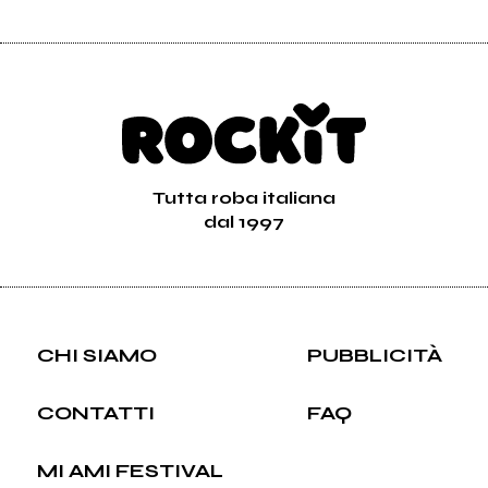
Tutta roba italiana
dal 1997
CHI SIAMO
PUBBLICITÀ
CONTATTI
FAQ
MI AMI FESTIVAL