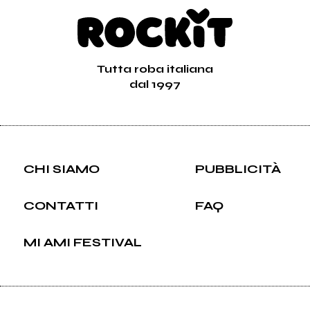
Tutta roba italiana
dal 1997
CHI SIAMO
PUBBLICITÀ
CONTATTI
FAQ
MI AMI FESTIVAL