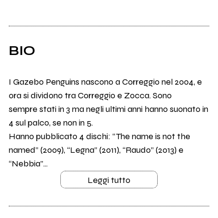
BIO
I Gazebo Penguins nascono a Correggio nel 2004, e
ora si dividono tra Correggio e Zocca. Sono
sempre stati in 3 ma negli ultimi anni hanno suonato in
4 sul palco, se non in 5.
Hanno pubblicato 4 dischi: “The name is not the
named” (2009), “Legna” (2011), “Raudo” (2013) e
“Nebbia”...
Leggi tutto