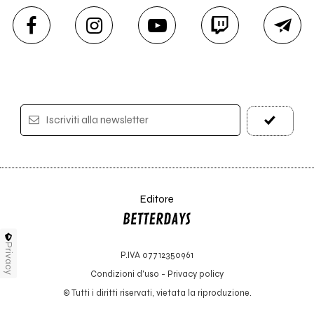
Iscriviti alla newsletter
Editore
Privacy
P.IVA 07712350961
Condizioni d'uso
-
Privacy policy
© Tutti i diritti riservati, vietata la riproduzione.