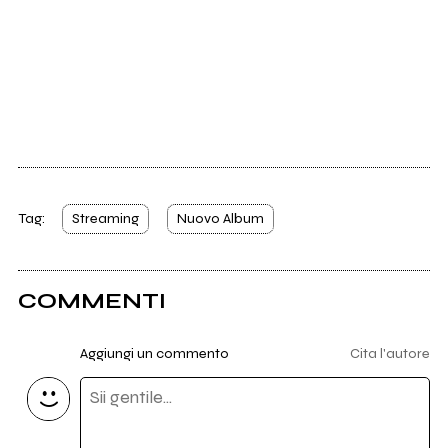
Tag:
Streaming
Nuovo Album
COMMENTI
Aggiungi un commento
Cita l'autore