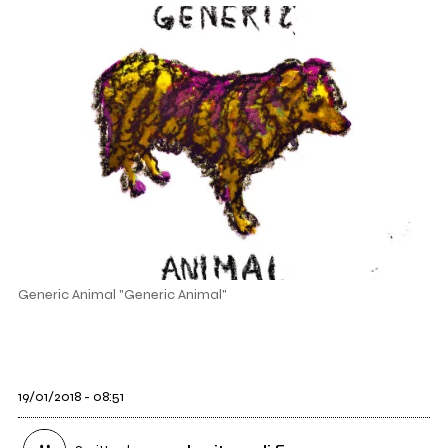
Generic Animal "Generic Animal"
19/01/2018 - 08:51