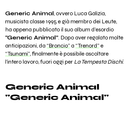
Generic Animal
, ovvero Luca Galizia,
musicista classe 1995 e già membro dei Leute,
ha appena pubblicato il suo album d’esordio
“Generic Animal”
. Dopo aver regalato molte
anticipazioni, da
“Broncio”
a
“Trenord”
e
“Tsunami”
, finalmente è possibile ascoltare
l’intero lavoro, fuori oggi per
La Tempesta Dischi
.
Generic Animal
"Generic Animal"