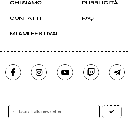
CHI SIAMO
PUBBLICITÀ
CONTATTI
FAQ
MI AMI FESTIVAL
Iscriviti alla newsletter