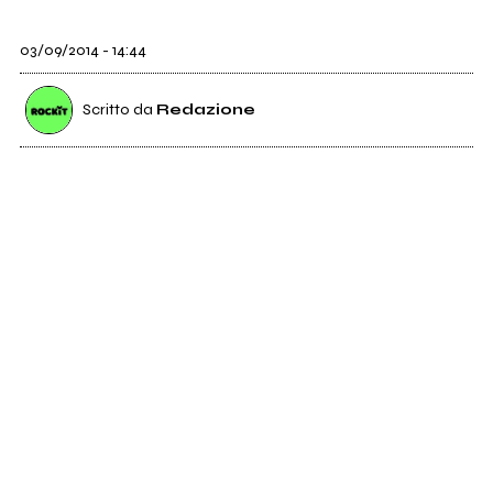
03/09/2014 - 14:44
Scritto da
Redazione