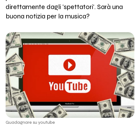
direttamente dagli 'spettatori'. Sarà una
buona notizia per la musica?
Guadagnare su youtube