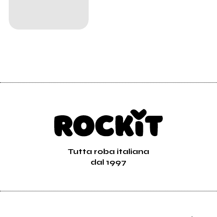
Tutta roba italiana
dal 1997