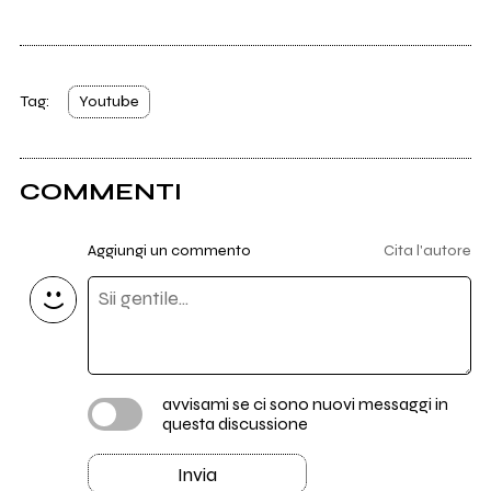
Tag:
Youtube
COMMENTI
Aggiungi un commento
Cita l'autore
avvisami se ci sono nuovi messaggi in
questa discussione
Invia