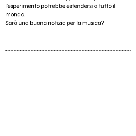
l'esperimento potrebbe estendersi a tutto il
mondo.
Sarà una buona notizia per la musica?