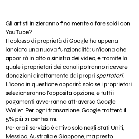
Gli artisti inizieranno finalmente a fare soldi con
YouTube?
Il colosso di proprietà di Google ha appena
lanciato una nuova funzionalità: un'icona che
apparirà in alto a sinistra dei video, e tramite la
quale i proprietari dei canali potranno ricevere
donazioni direttamente dai propri
spettatori
.
L'icona in questione apparirà solo se i proprietari
selezioneranno l'apposita opzione, e tutti i
pagamenti avverranno attraverso Google
Wallet. Per ogni transazione, Google tratterà il
5% più 21 centesimi.
Per ora il servizio è attivo solo negli Stati Uniti,
Messico, Australia e Giappone, ma presto