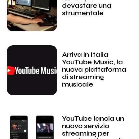
devastare una
strumentale
Arriva in Italia
YouTube Music, la
nuova piattaforma
di streaming
musicale
YouTube lancia un
nuovo servizio
streaming per