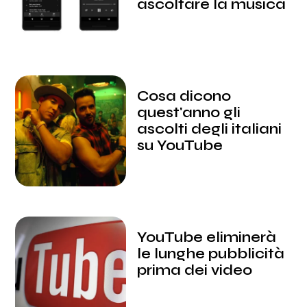
ascoltare la musica
Cosa dicono
quest'anno gli
ascolti degli italiani
su YouTube
YouTube eliminerà
le lunghe pubblicità
prima dei video