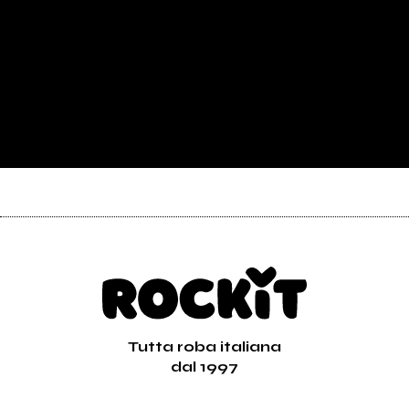
Tutta roba italiana
dal 1997