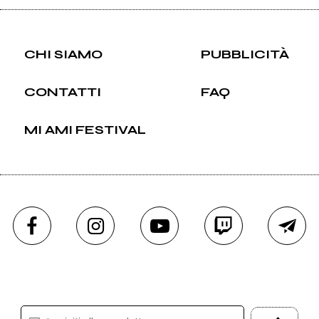
CHI SIAMO
PUBBLICITÀ
CONTATTI
FAQ
MI AMI FESTIVAL