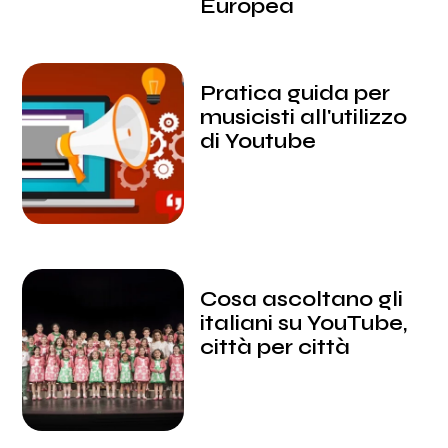
Europea
Pratica guida per
musicisti all'utilizzo
di Youtube
Cosa ascoltano gli
italiani su YouTube,
città per città