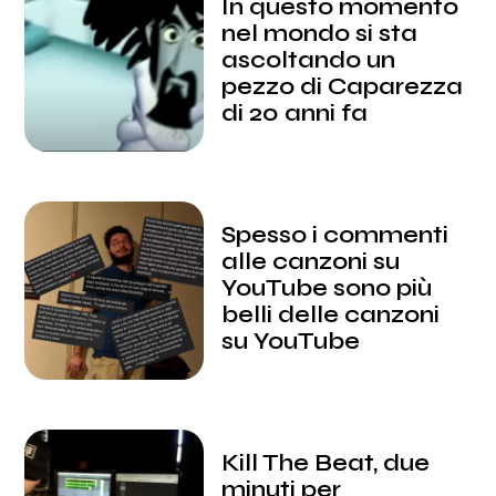
In questo momento
nel mondo si sta
ascoltando un
pezzo di Caparezza
di 20 anni fa
Spesso i commenti
alle canzoni su
YouTube sono più
belli delle canzoni
su YouTube
Kill The Beat, due
minuti per