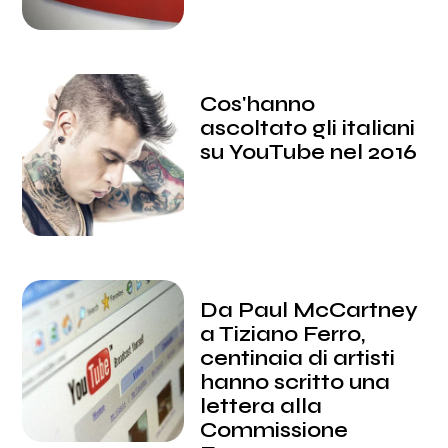
Cos'hanno
ascoltato gli italiani
su YouTube nel 2016
Da Paul McCartney
a Tiziano Ferro,
centinaia di artisti
hanno scritto una
lettera alla
Commissione