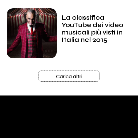
La classifica
YouTube dei video
musicali più visti in
Italia nel 2015
Carica altri