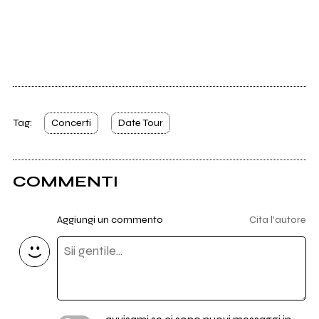
Tag:
Concerti
Date Tour
COMMENTI
Aggiungi un commento
Cita l'autore