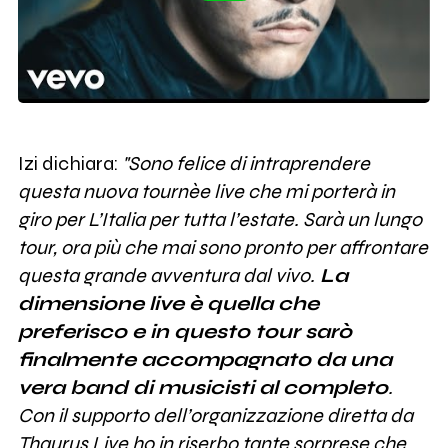
Izi dichiara:
"Sono felice di intraprendere
questa nuova tournèe live che mi porterà in
giro per L’Italia per tutta l’estate. Sarà un lungo
tour, ora più che mai sono pronto per affrontare
questa grande avventura dal vivo.
La
dimensione live è quella che
preferisco e in questo tour sarò
finalmente accompagnato da una
vera band di musicisti al completo
.
Con il supporto dell’organizzazione diretta da
Thaurus Live ho in riserbo tante sorprese che