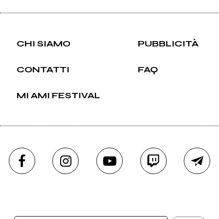
CHI SIAMO
PUBBLICITÀ
CONTATTI
FAQ
MI AMI FESTIVAL