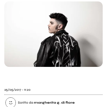
25/05/2017 - 11:20
Scritto da
margherita g. di fiore