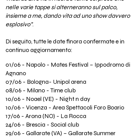
nelle varie tappe si alterneranno sul palco,
insieme a me, dando vita ad uno show davvero
esplosivo”
.
Di seguito, tutte le date finora confermate e in
continuo aggiornamento:
01/06 - Napolo - Mates Festival – Ippodromo di
Agnano
07/06 - Bologna- Unipol arena
08/06 - Milano - Time club
10/06 - Noael (VE) - Night n day
10/06 - Vicenza - Area Spettacoli Foro Boario
17/06 - Arona (NO) - La Rocca
24/06 - Brescia - Social club
29/06 - Gallarate (VA) – Gallarate Summer