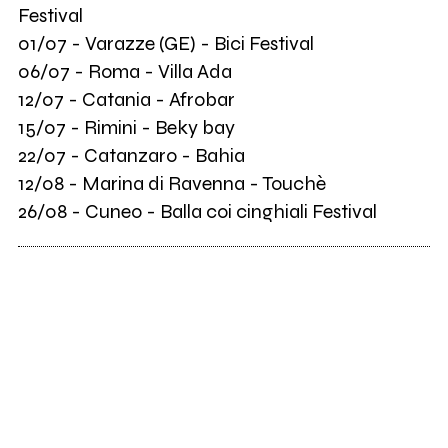
Festival
01/07 - Varazze (GE) - Bici Festival
06/07 - Roma - Villa Ada
12/07 - Catania - Afrobar
15/07 - Rimini - Beky bay
22/07 - Catanzaro - Bahia
12/08 - Marina di Ravenna - Touchè
26/08 - Cuneo - Balla coi cinghiali Festival