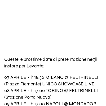
Queste le prossime date di presentazione negli
instore per Levante:
07 APRILE - h 18.30 MILANO @ FELTRINELLI
(Piazza Piemonte) UNICO SHOWCASE LIVE
08 APRILE - h 17.00 TORINO @ FELTRINELLI
(Stazione Porta Nuova)
09 APRILE - h 17.00 NAPOLI @ MONDADORI