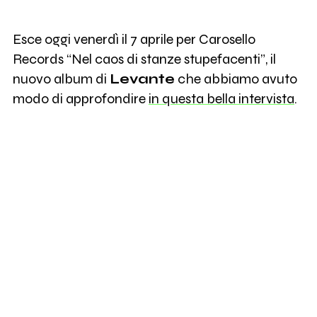
Esce oggi venerdì il 7 aprile per Carosello
Records “Nel caos di stanze stupefacenti”, il
nuovo album di
Levante
che abbiamo avuto
modo di approfondire
in questa bella intervista
.