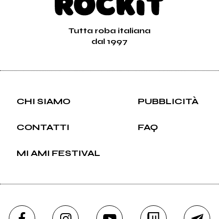
Tutta roba italiana
dal 1997
CHI SIAMO
PUBBLICITÀ
CONTATTI
FAQ
MI AMI FESTIVAL