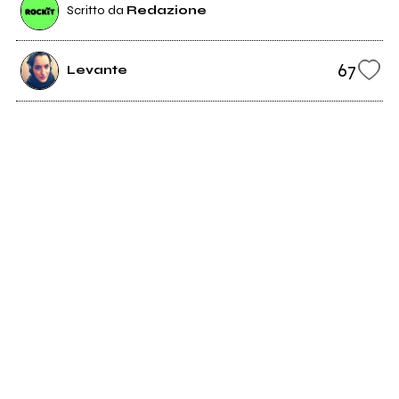
Scritto da
Redazione
67
Levante