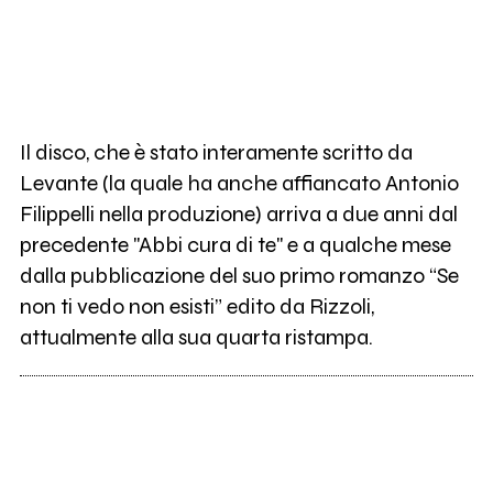
Il disco, che è stato interamente scritto da
Levante (la quale ha anche affiancato Antonio
Filippelli nella produzione) arriva a due anni dal
precedente "Abbi cura di te" e a qualche mese
dalla pubblicazione del suo primo romanzo “Se
non ti vedo non esisti” edito da Rizzoli,
attualmente alla sua quarta ristampa.