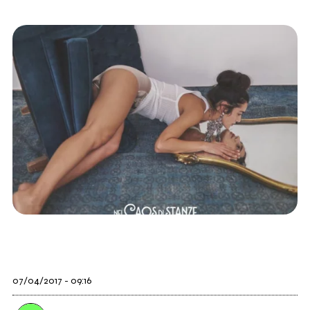
07/04/2017 - 09:16