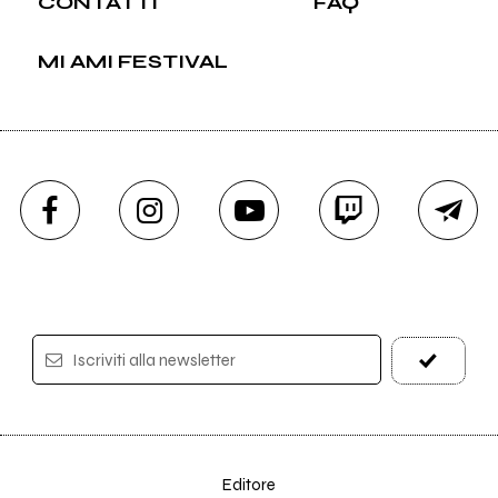
CONTATTI
FAQ
MI AMI FESTIVAL
Iscriviti alla newsletter
Editore