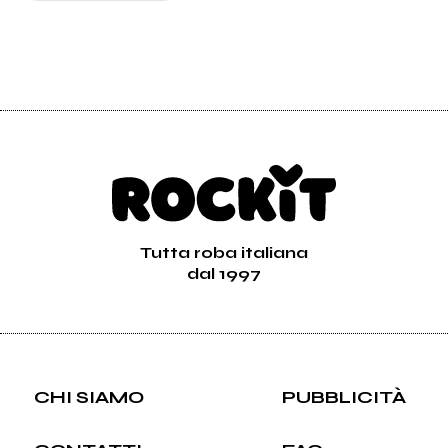
Tutta roba italiana
dal 1997
CHI SIAMO
PUBBLICITÀ