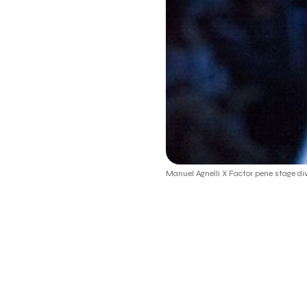
Manuel Agnelli X Factor pene stage div