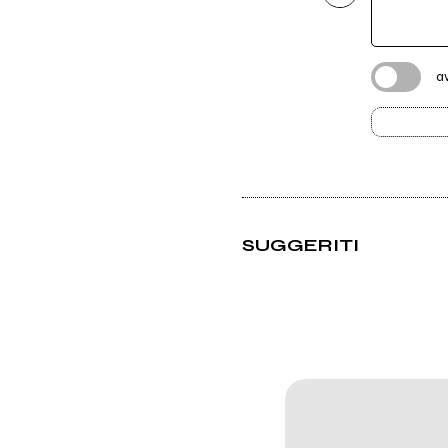
a
SUGGERITI