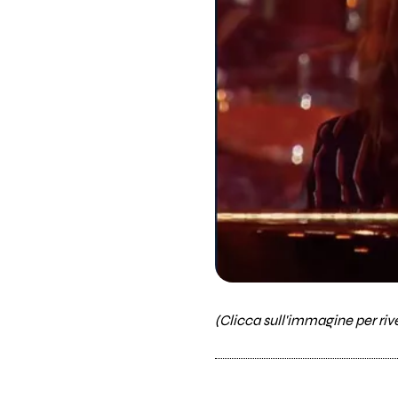
(Clicca sull'immagine per riv