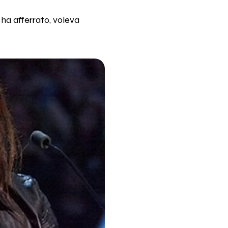
ha afferrato, voleva