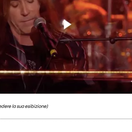
edere la sua esibizione)