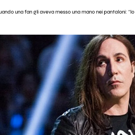
ando una fan gli aveva messo una mano nei pantaloni: “lo 