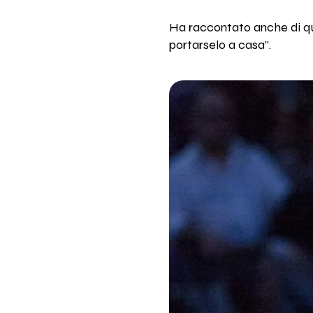
Ha raccontato anche di qu
portarselo a casa”.