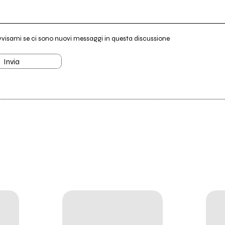
vvisami se ci sono nuovi messaggi in questa discussione
Invia