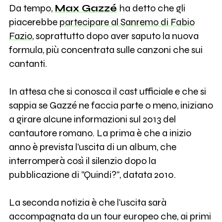
Da tempo,
Max Gazzé
ha detto che gli
piacerebbe
partecipare al Sanremo di Fabio
Fazio
, soprattutto dopo aver saputo la nuova
formula, più concentrata sulle canzoni che sui
cantanti.
In attesa che si conosca il cast ufficiale e che si
sappia se Gazzé ne faccia parte o meno, iniziano
a girare alcune informazioni sul 2013 del
cantautore romano. La prima è che a inizio
anno è prevista l'uscita di un album, che
interromperà così il silenzio dopo la
pubblicazione di "Quindi?", datata 2010.
La seconda notizia è che l'uscita sarà
accompagnata da un tour europeo che, ai primi