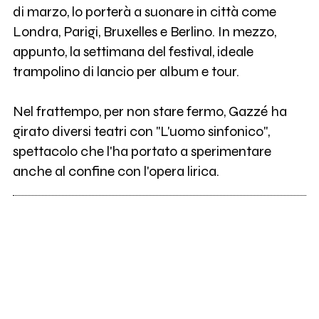
di marzo, lo porterà a suonare in città come
Londra, Parigi, Bruxelles e Berlino. In mezzo,
appunto, la settimana del festival, ideale
trampolino di lancio per album e tour.
Nel frattempo, per non stare fermo, Gazzé ha
girato diversi teatri con "L'uomo sinfonico",
spettacolo che l'ha portato a sperimentare
anche al confine con l'opera lirica.