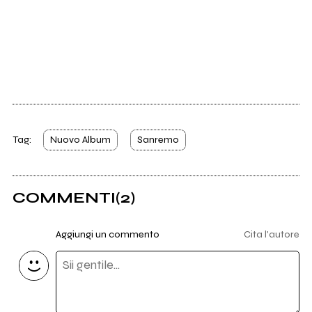
Tag:
Nuovo Album
Sanremo
COMMENTI
(2)
Aggiungi un commento
Cita l'autore