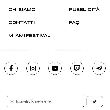
CHI SIAMO
PUBBLICITÀ
CONTATTI
FAQ
MI AMI FESTIVAL
Iscriviti alla newsletter