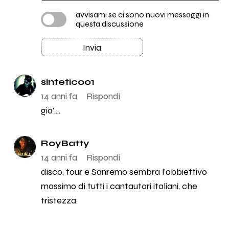
avvisami se ci sono nuovi messaggi in
questa discussione
Invia
sintetico01
14 anni fa
Rispondi
gia'....
RoyBatty
14 anni fa
Rispondi
disco, tour e Sanremo sembra l'obbiettivo
massimo di tutti i cantautori italiani, che
tristezza.