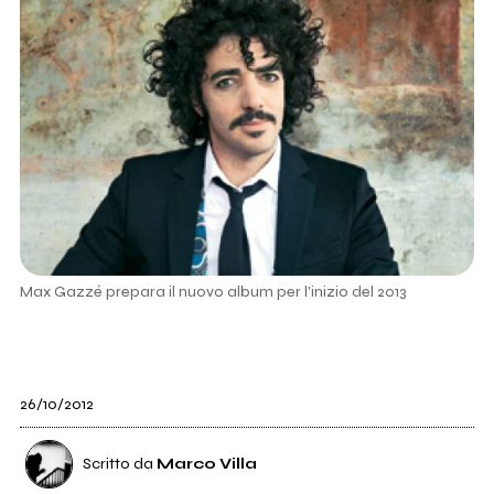
Max Gazzé prepara il nuovo album per l'inizio del 2013
26/10/2012
Scritto da
Marco Villa