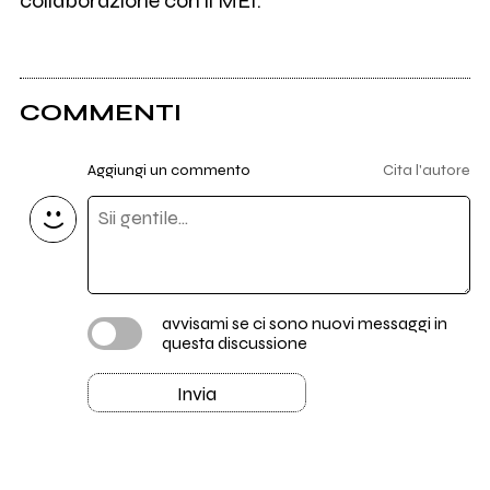
collaborazione con il MEI.
COMMENTI
Aggiungi un commento
Cita l'autore
avvisami se ci sono nuovi messaggi in
questa discussione
Invia