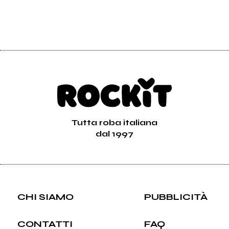
Tutta roba italiana
dal 1997
CHI SIAMO
PUBBLICITÀ
CONTATTI
FAQ