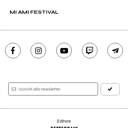
MI AMI FESTIVAL
Iscriviti alla newsletter
Editore