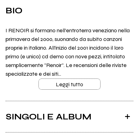
BIO
I RENOIR si formano nell’entroterra veneziano nella
primavera del 2000, suonando da subito canzoni
proprie in italiano. All’inizio del 2001 incidono il loro
primo (e unico) cd demo con nove pezzi, intitolato
semplicemente “Renoir”. Le recensioni delle riviste
specializzate e dei siti...
Leggi tutto
SINGOLI E ALBUM