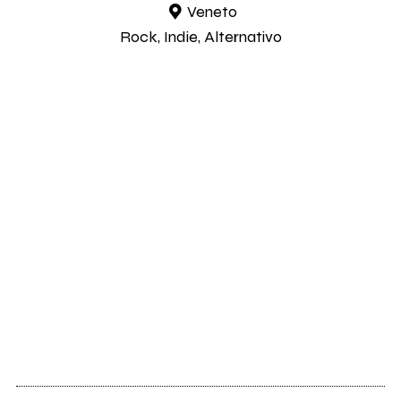
Veneto
Rock, Indie, Alternativo