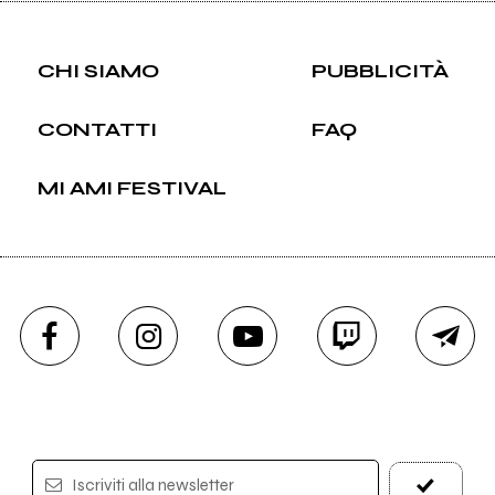
CHI SIAMO
PUBBLICITÀ
CONTATTI
FAQ
MI AMI FESTIVAL
Iscriviti alla newsletter