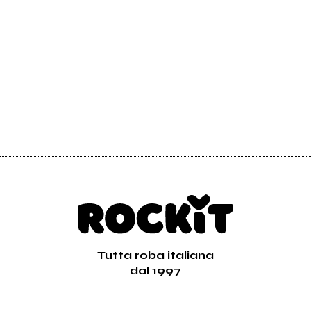
Vedi tutti
Tutta roba italiana
dal 1997