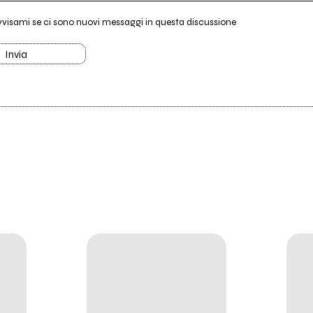
vvisami se ci sono nuovi messaggi in questa discussione
Invia