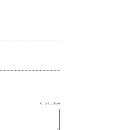
Cita l'autore