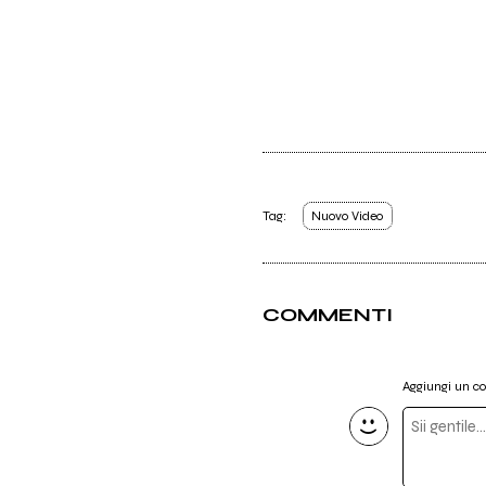
Tag:
Nuovo Video
COMMENTI
Aggiungi un 