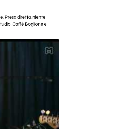
e. Presa diretta, niente
tudio, Caffè Boglione e