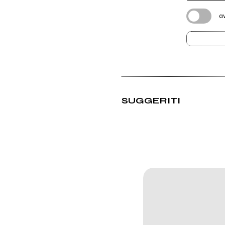
a
SUGGERITI