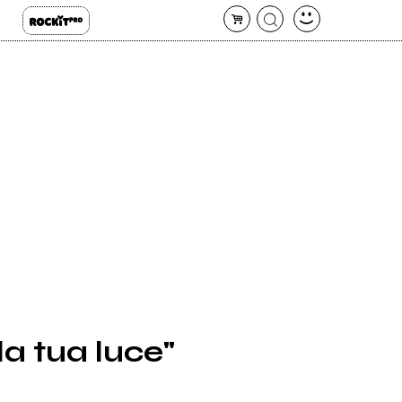
la tua luce"