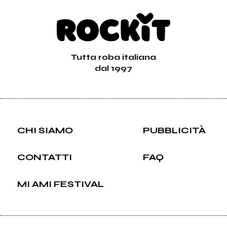
Tutta roba italiana
dal 1997
CHI SIAMO
PUBBLICITÀ
CONTATTI
FAQ
MI AMI FESTIVAL