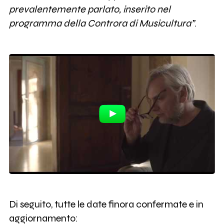
prevalentemente parlato, inserito nel
programma della Controra di Musicultura”
.
Di seguito, tutte le date finora confermate e in
aggiornamento: