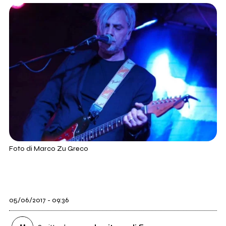
Foto di Marco Zu Greco
05/06/2017 - 09:36