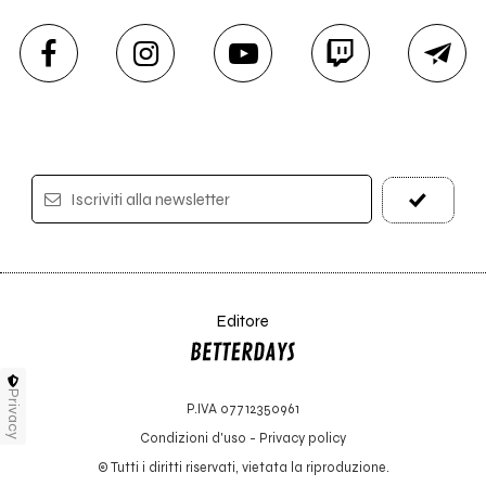
Iscriviti alla newsletter
Editore
Privacy
P.IVA 07712350961
Condizioni d'uso
-
Privacy policy
© Tutti i diritti riservati, vietata la riproduzione.