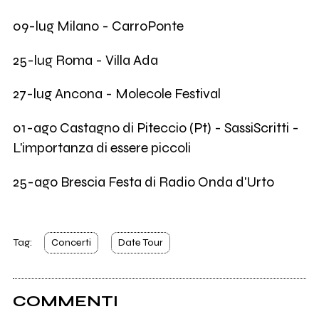
09-lug Milano - CarroPonte
25-lug Roma - Villa Ada
27-lug Ancona - Molecole Festival
01-ago Castagno di Piteccio (Pt) - SassiScritti -
L'importanza di essere piccoli
25-ago Brescia Festa di Radio Onda d'Urto
Tag:
Concerti
Date Tour
COMMENTI