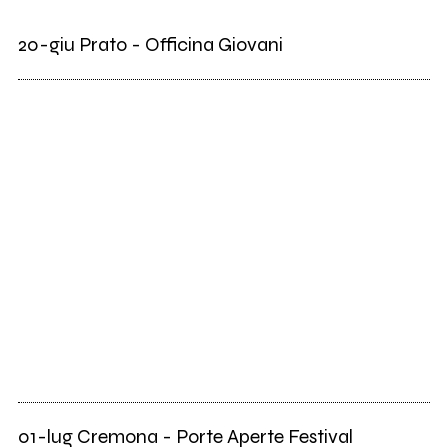
20-giu Prato - Officina Giovani
01-lug Cremona - Porte Aperte Festival