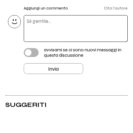
Aggiungi un commento
Cita l'autore
avvisami se ci sono nuovi messaggi in
questa discussione
Invia
SUGGERITI