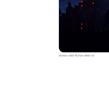
dalida nella fiction della rai