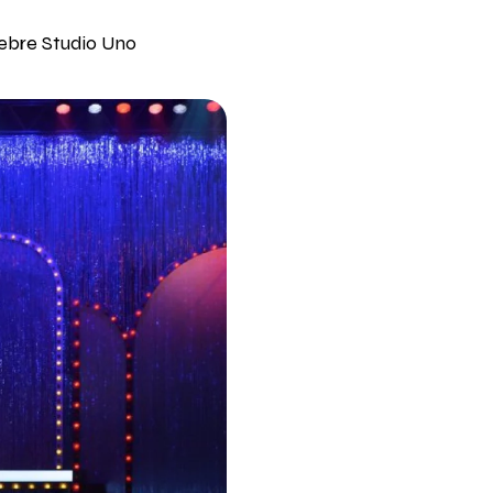
elebre Studio Uno