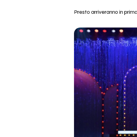
Presto arriveranno in prim