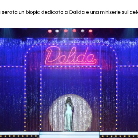
a serata un biopic dedicato a Dalida e una miniserie sul c