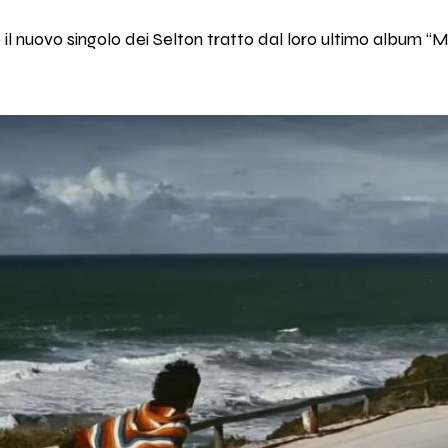
 nuovo singolo dei Selton tratto dal loro ultimo album “M