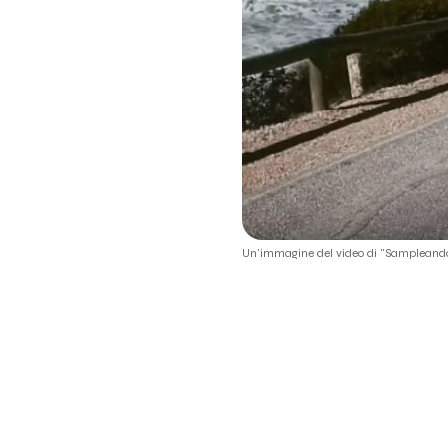
Un'immagine del video di "Sampleando