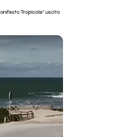
anifesto Tropicale” uscito