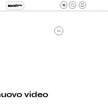
nuovo video