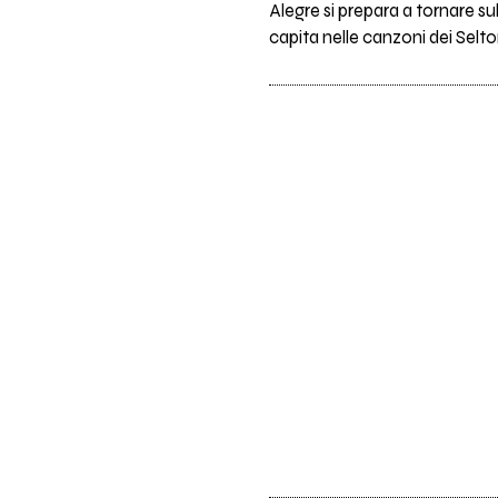
Alegre si prepara a tornare s
capita nelle canzoni dei Selto