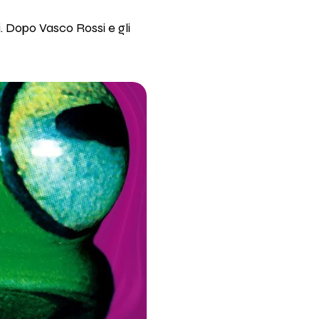
i. Dopo Vasco Rossi e gli