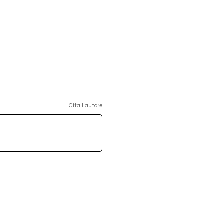
Cita l'autore