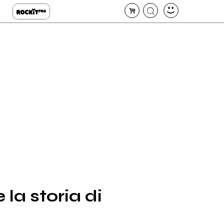
la storia di