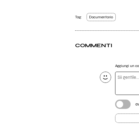
Tag:
Documentario
COMMENTI
Aggiungi un 
a