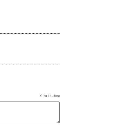
Cita l'autore