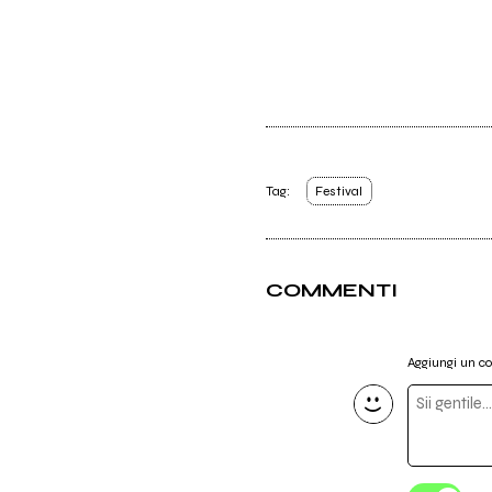
Tag:
Festival
COMMENTI
Aggiungi un 