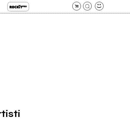
tisti