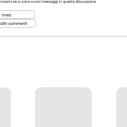
vvisami se ci sono nuovi messaggi in questa discussione
Invia
 altri commenti