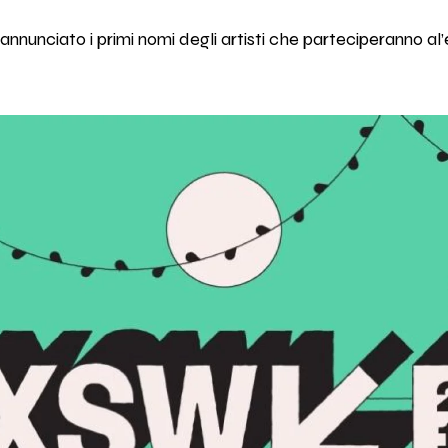
nnunciato i primi nomi degli artisti che parteciperanno al’