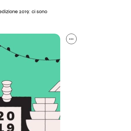
edizione 2019: ci sono