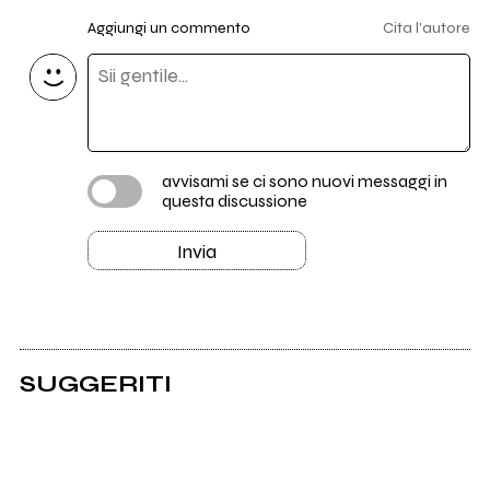
Aggiungi un commento
Cita l'autore
avvisami se ci sono nuovi messaggi in
questa discussione
Invia
SUGGERITI