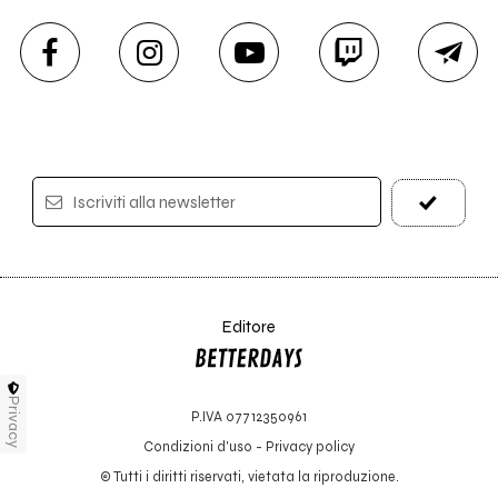
Iscriviti alla newsletter
Editore
Privacy
P.IVA 07712350961
Condizioni d'uso
-
Privacy policy
© Tutti i diritti riservati, vietata la riproduzione.