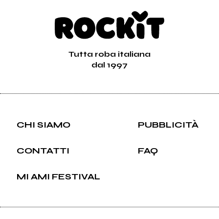
Tutta roba italiana
dal 1997
CHI SIAMO
PUBBLICITÀ
CONTATTI
FAQ
MI AMI FESTIVAL