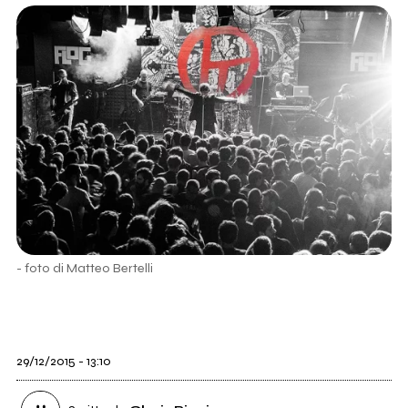
- foto di Matteo Bertelli
29/12/2015 - 13:10