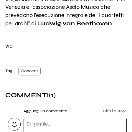
Venezia e l’associazione Asolo Musica che
prevedono l’esecuzione integrale de “I quartetti
per archi” di
Ludwig van Beethoven
.
via
Tag:
Concerti
COMMENTI
(1)
Aggiungi un commento
Cita l'autore