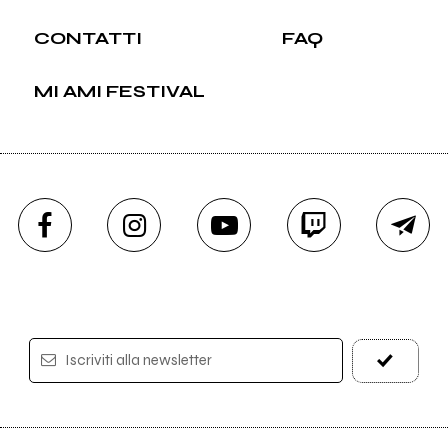
CONTATTI
FAQ
MI AMI FESTIVAL
Iscriviti alla newsletter