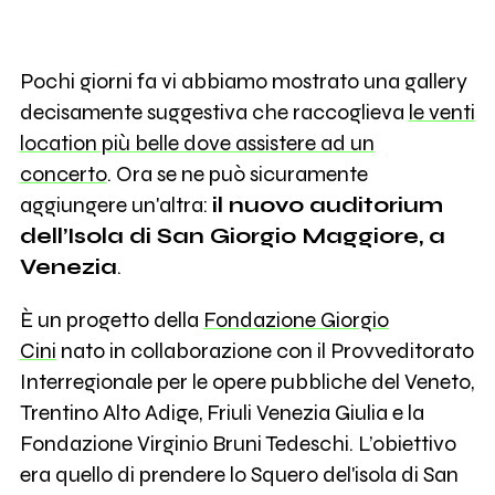
Pochi giorni fa vi abbiamo mostrato una gallery
decisamente suggestiva che raccoglieva
le venti
location più belle dove assistere ad un
concerto
. Ora se ne può sicuramente
aggiungere un'altra:
il nuovo auditorium
dell’Isola di San Giorgio Maggiore, a
Venezia
.
È un progetto della
Fondazione Giorgio
Cini
nato in collaborazione con il Provveditorato
Interregionale per le opere pubbliche del Veneto,
Trentino Alto Adige, Friuli Venezia Giulia e la
Fondazione Virginio Bruni Tedeschi. L’obiettivo
era quello di prendere lo Squero del'isola di San