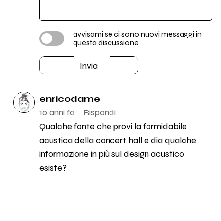
avvisami se ci sono nuovi messaggi in
questa discussione
Invia
enricodame
10 anni fa
Rispondi
Qualche fonte che provi la formidabile
acustica della concert hall e dia qualche
informazione in più sul design acustico
esiste?