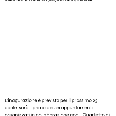
L'inagurazione è prevista per il prossimo 23
aprile: sarà il primo dei sei appuntamenti
organizzati in collaborazione con il Quartetto di