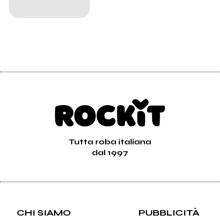
Tutta roba italiana
dal 1997
CHI SIAMO
PUBBLICITÀ