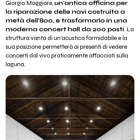
Giorgio Maggiore,
un'antica officina per
la riparazione delle navi costruita a
metà dell’800, e trasformarlo in una
moderna concert hall da 200 posti
. La
struttura vanta di un'acustica formidabile e la
sua posizione permetterà ai presenti di vedere
concerti dal vivo praticamente affacciati sulla
laguna.