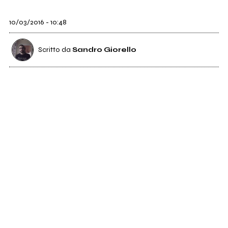
10/03/2016 - 10:48
Scritto da
Sandro Giorello