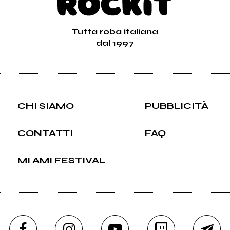
Tutta roba italiana
dal 1997
CHI SIAMO
PUBBLICITÀ
CONTATTI
FAQ
MI AMI FESTIVAL