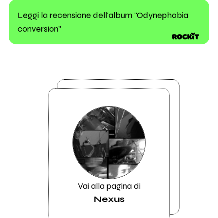
Leggi la recensione dell'album "Odynephobia
conversion"
Vai alla pagina di
Nexus