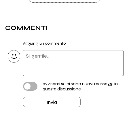
COMMENTI
Aggiungi un commento
avvisami se ci sono nuovi messaggi in
questa discussione
Invia