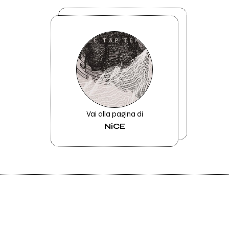
Vai alla pagina di
NiCE