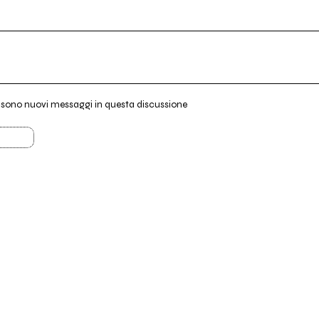
i sono nuovi messaggi in questa discussione