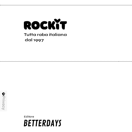
Tutta roba italiana
dal 1997
Privacy
Editore