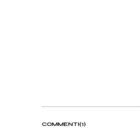
COMMENTI
(1)