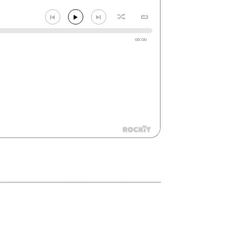
00:00