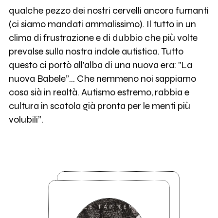
qualche pezzo dei nostri cervelli ancora fumanti
(ci siamo mandati ammalissimo). Il tutto in un
clima di frustrazione e di dubbio che più volte
prevalse sulla nostra indole autistica. Tutto
questo ci portò all'alba di una nuova era: "La
nuova Babele”... Che nemmeno noi sappiamo
cosa sià in realtà. Autismo estremo, rabbia e
cultura in scatola già pronta per le menti più
volubili”.