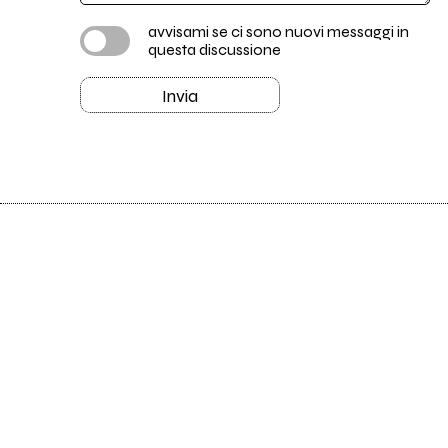
avvisami se ci sono nuovi messaggi in
questa discussione
Invia