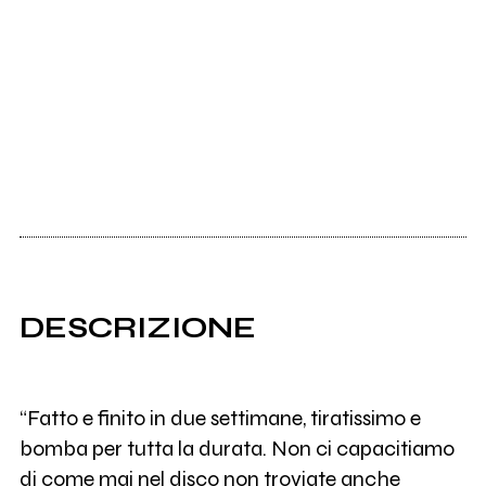
DESCRIZIONE
“Fatto e finito in due settimane, tiratissimo e
bomba per tutta la durata. Non ci capacitiamo
di come mai nel disco non troviate anche