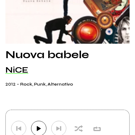
Nuova babele
NiCE
2012
-
Rock, Punk, Alternativo