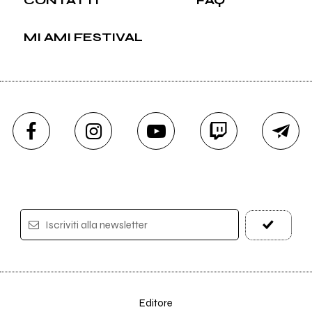
CONTATTI
FAQ
MI AMI FESTIVAL
Iscriviti alla newsletter
Editore