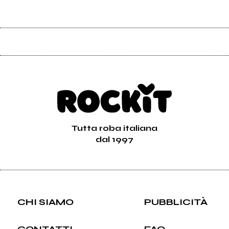
Tutta roba italiana
dal 1997
CHI SIAMO
PUBBLICITÀ