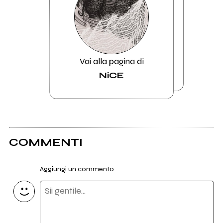
Vai alla pagina di
NiCE
COMMENTI
Aggiungi un commento