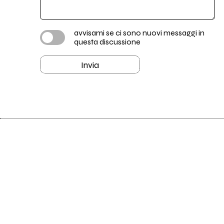
avvisami se ci sono nuovi messaggi in
questa discussione
Invia