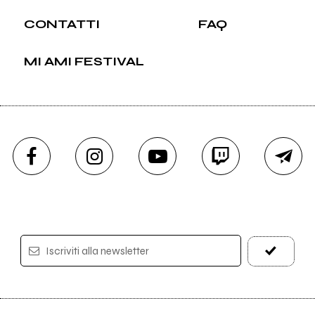
CONTATTI
FAQ
MI AMI FESTIVAL
Iscriviti alla newsletter