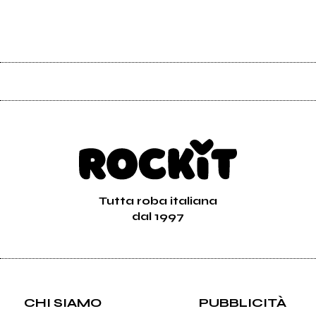
Tutta roba italiana
dal 1997
CHI SIAMO
PUBBLICITÀ