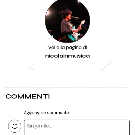
Vai alla pagina di
nicolainmusica
COMMENTI
Aggiungi un commento