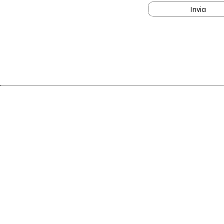
Invia