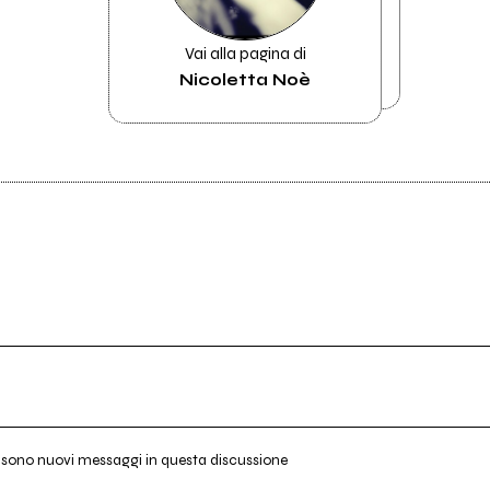
Vai alla pagina di
Nicoletta Noè
i sono nuovi messaggi in questa discussione