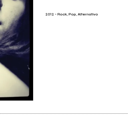
2012
-
Rock, Pop, Alternativo