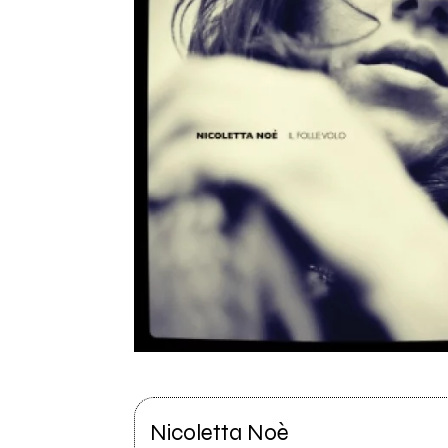
Nicoletta Noè