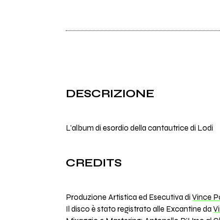
DESCRIZIONE
L'album di esordio della cantautrice di Lodi
CREDITS
Produzione Artistica ed Esecutiva di
Vince P
Il disco è stato registrato alle Excantine da
V