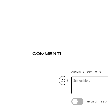
COMMENTI
Aggiungi un commento
avvisami se c