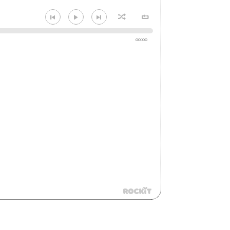
00:00