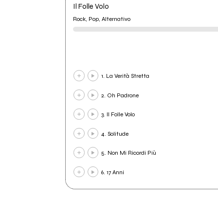
Il Folle Volo
Rock, Pop, Alternativo
1. La Verità Stretta
2. Oh Padrone
3. Il Folle Volo
4. Solitude
5. Non Mi Ricordi Più
6. 17 Anni