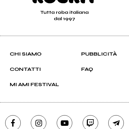
Tutta roba italiana
dal 1997
CHI SIAMO
PUBBLICITÀ
CONTATTI
FAQ
MI AMI FESTIVAL