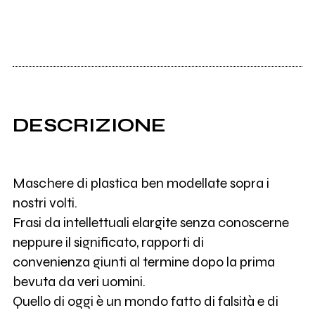
DESCRIZIONE
Maschere di plastica ben modellate sopra i
nostri volti.
Frasi da intellettuali elargite senza conoscerne
neppure il significato, rapporti di
convenienza giunti al termine dopo la prima
bevuta da veri uomini.
Quello di oggi è un mondo fatto di falsità e di