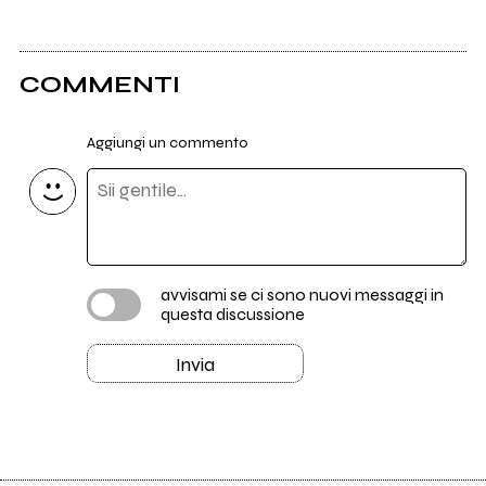
COMMENTI
Aggiungi un commento
avvisami se ci sono nuovi messaggi in
questa discussione
Invia