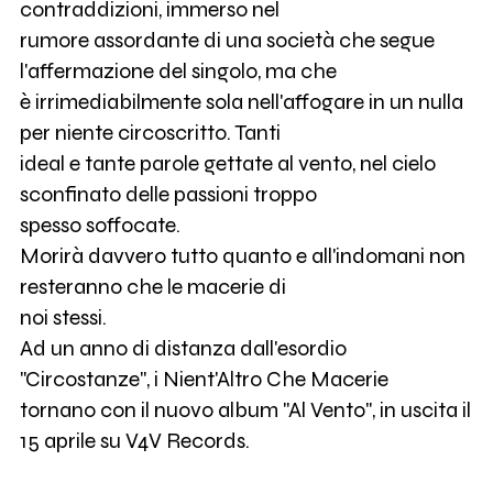
contraddizioni, immerso nel
rumore assordante di una società che segue
l'affermazione del singolo, ma che
è irrimediabilmente sola nell'affogare in un nulla
per niente circoscritto. Tanti
ideal e tante parole gettate al vento, nel cielo
sconfinato delle passioni troppo
spesso soffocate.
Morirà davvero tutto quanto e all'indomani non
resteranno che le macerie di
noi stessi.
Ad un anno di distanza dall'esordio
"Circostanze", i Nient'Altro Che Macerie
tornano con il nuovo album "Al Vento", in uscita il
15 aprile su V4V Records.