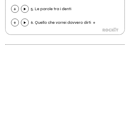
5. Le parole tra i denti
6. Quello che vorrei davvero dirti