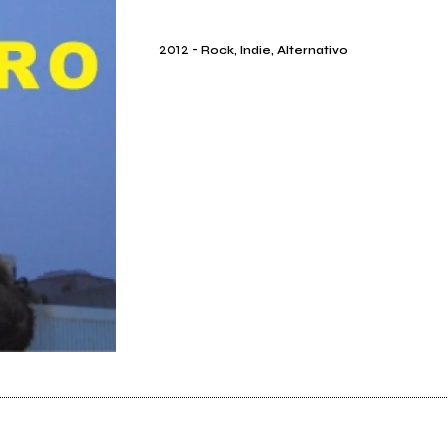
2012
-
Rock, Indie, Alternativo