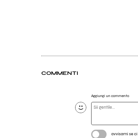
COMMENTI
Aggiungi un commento
avvisami se c