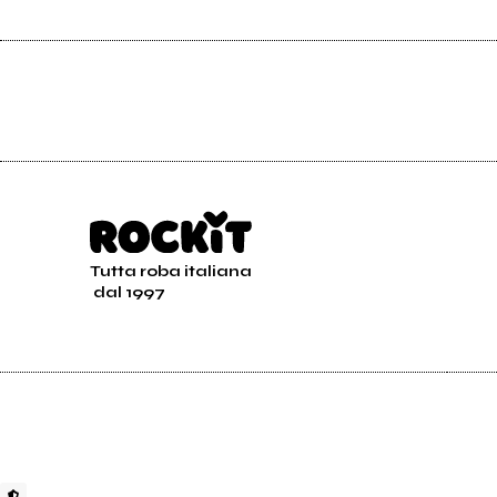
Tutta roba italiana
dal 1997