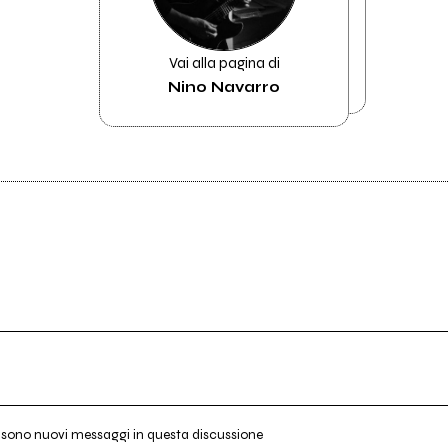
Vai alla pagina di
Nino Navarro
i sono nuovi messaggi in questa discussione