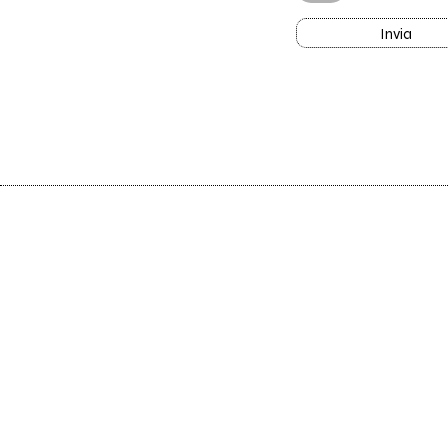
Invia