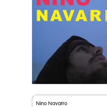
Nino Navarro