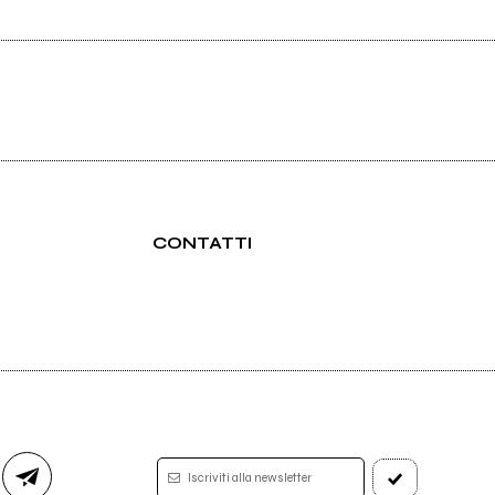
CONTATTI
Iscriviti alla newsletter