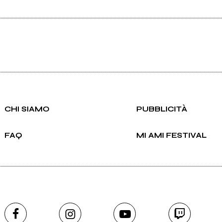
CHI SIAMO
PUBBLICITÀ
FAQ
MI AMI FESTIVAL