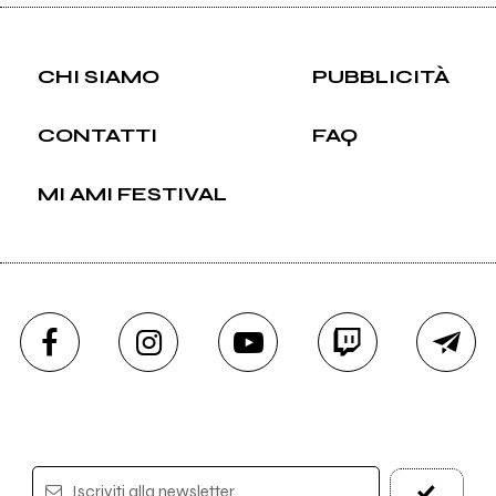
CHI SIAMO
PUBBLICITÀ
CONTATTI
FAQ
MI AMI FESTIVAL
Iscriviti alla newsletter