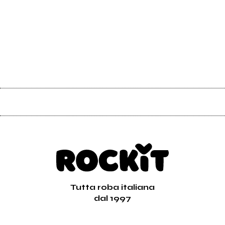
Tutta roba italiana
dal 1997