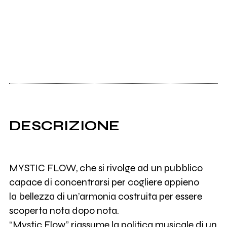
DESCRIZIONE
MYSTIC FLOW, che si rivolge ad un pubblico
capace di concentrarsi per cogliere appieno
la bellezza di un’armonia costruita per essere
scoperta nota dopo nota.
“Mystic Flow” riassume la politica musicale di un