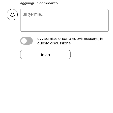
Aggiungi un commento
avvisami se ci sono nuovi messaggi in
questa discussione
Invia