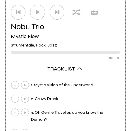
Nobu Trio
Mystic Flow
Strumentale, Rock, Jazz
00:00
TRACKLIST
1. Mystic Vision of the Underworld
2. Crazy Drunk
3. Oh Gentle Traveller, do you know the
Demon?