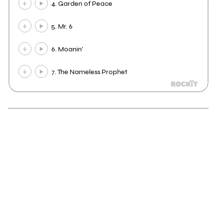
4. Garden of Peace
5. Mr. 6
6. Moanin'
7. The Nameless Prophet