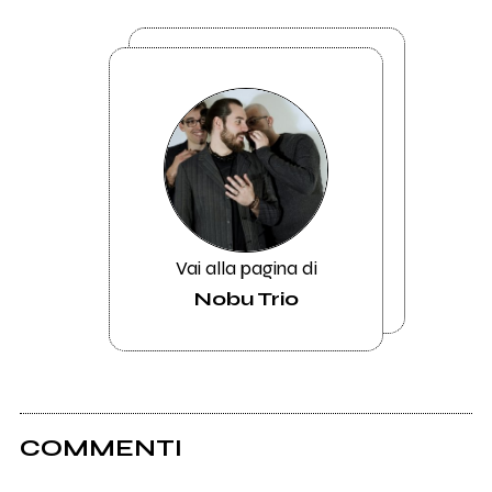
Vai alla pagina di
Nobu Trio
COMMENTI