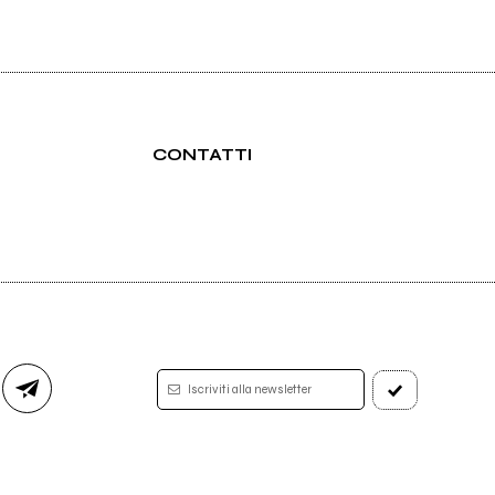
CONTATTI
Iscriviti alla newsletter