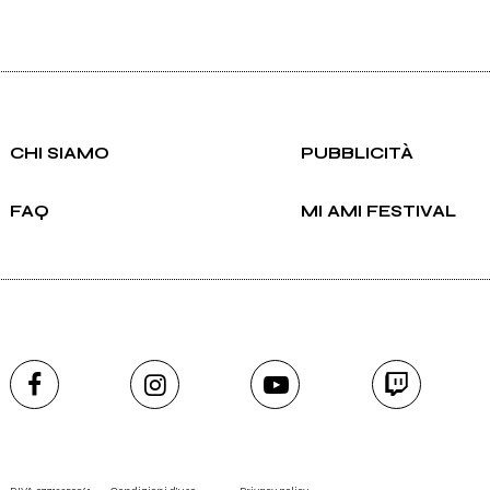
CHI SIAMO
PUBBLICITÀ
FAQ
MI AMI FESTIVAL