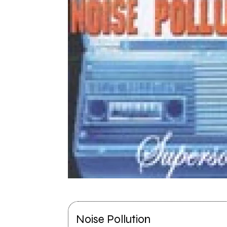
Noise Pollution