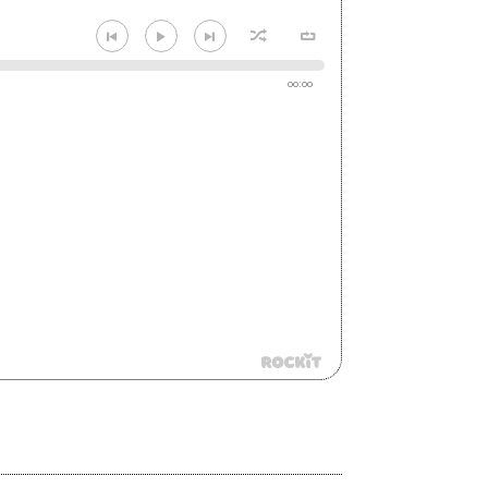
00:00