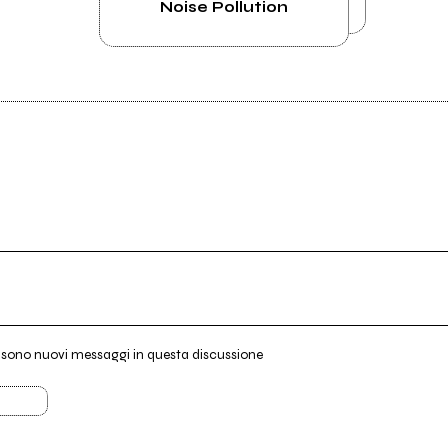
Noise Pollution
i sono nuovi messaggi in questa discussione