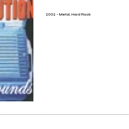
2002
-
Metal, Hard Rock