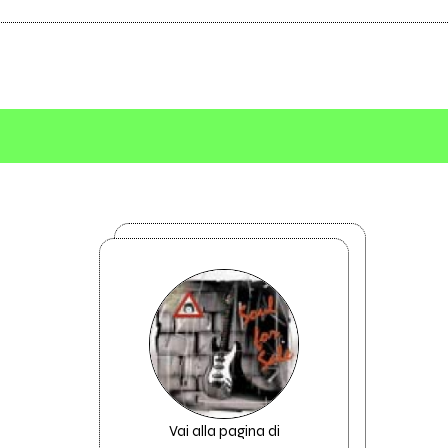
Vai alla pagina di