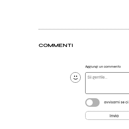
COMMENTI
Aggiungi un commento
avvisami se c
Invia