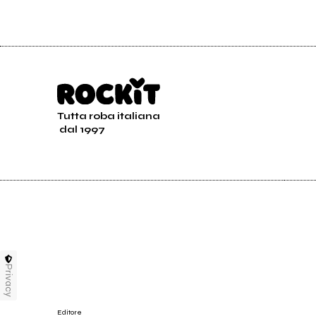
Tutta roba italiana
dal 1997
Privacy
Editore