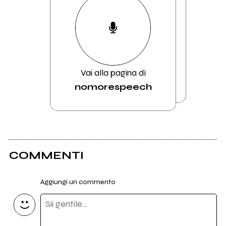
Vai alla pagina di
nomorespeech
COMMENTI
Aggiungi un commento