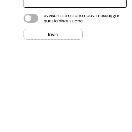
avvisami se ci sono nuovi messaggi in
questa discussione
Invia