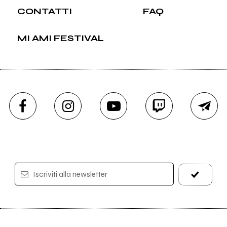
CONTATTI
FAQ
MI AMI FESTIVAL
Iscriviti alla newsletter