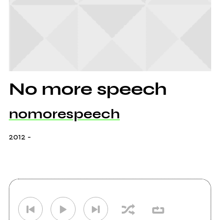
No more speech
nomorespeech
2012
-