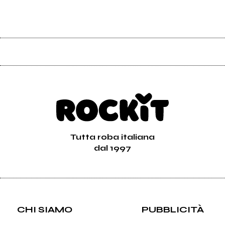
Tutta roba italiana
dal 1997
CHI SIAMO
PUBBLICITÀ