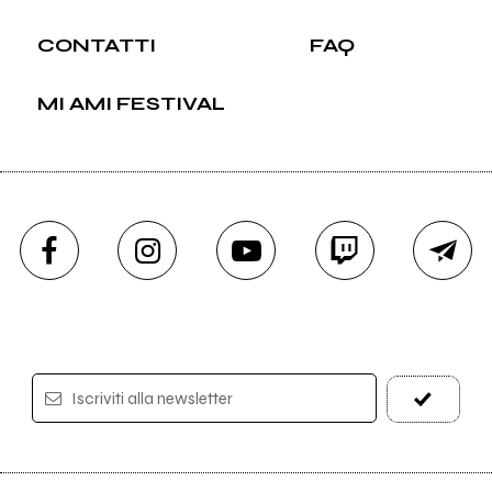
CONTATTI
FAQ
MI AMI FESTIVAL
Iscriviti alla newsletter