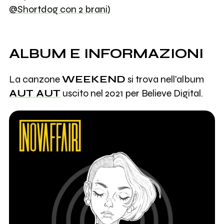
@Shortdog con 2 brani)
ALBUM E INFORMAZIONI
La canzone
WEEKEND
si trova nell'album
AUT AUT
uscito nel 2021 per Believe Digital.