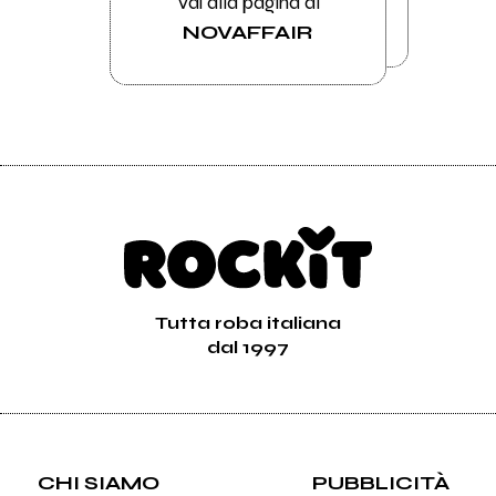
Vai alla pagina di
NOVAFFAIR
Tutta roba italiana
dal 1997
CHI SIAMO
PUBBLICITÀ