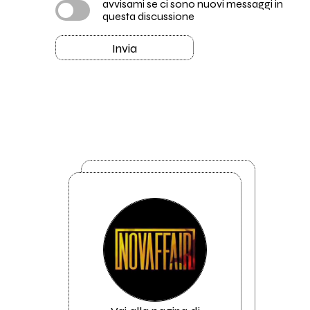
avvisami se ci sono nuovi messaggi in
questa discussione
Invia