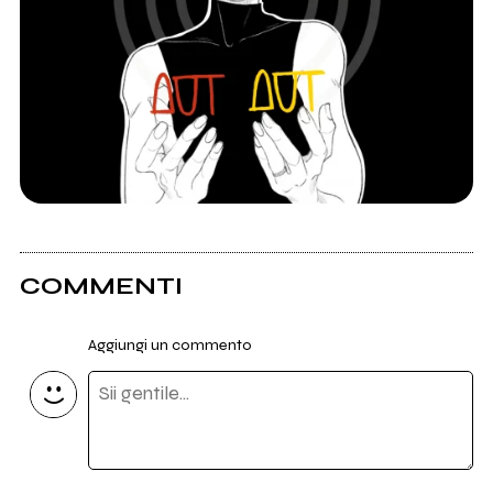
COMMENTI
Aggiungi un commento