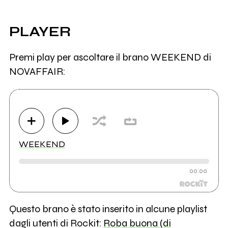
PLAYER
Premi play per ascoltare il brano WEEKEND di
NOVAFFAIR:
WEEKEND
00:00
Questo brano è stato inserito in alcune playlist
dagli utenti di Rockit:
Roba buona (di