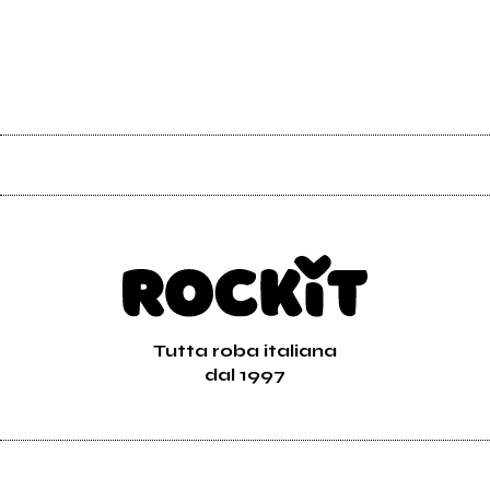
Tutta roba italiana
dal 1997