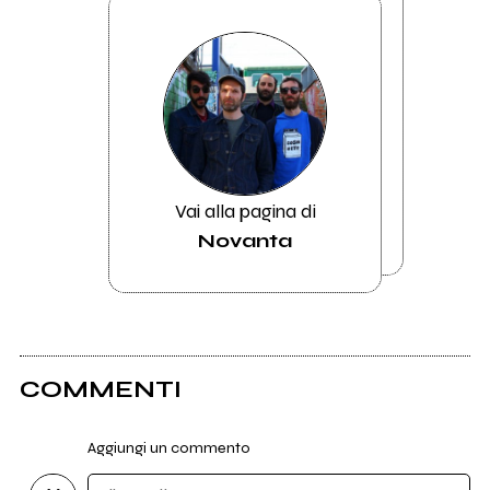
Vai alla pagina di
Novanta
COMMENTI
Aggiungi un commento