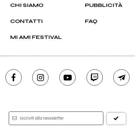
CHI SIAMO
PUBBLICITÀ
CONTATTI
FAQ
MI AMI FESTIVAL
Iscriviti alla newsletter