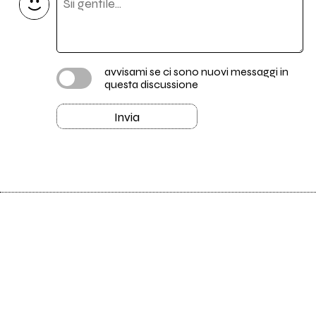
avvisami se ci sono nuovi messaggi in
questa discussione
Invia