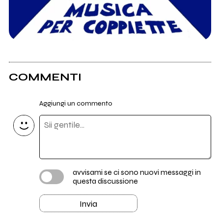
COMMENTI
Aggiungi un commento
avvisami se ci sono nuovi messaggi in
questa discussione
Invia