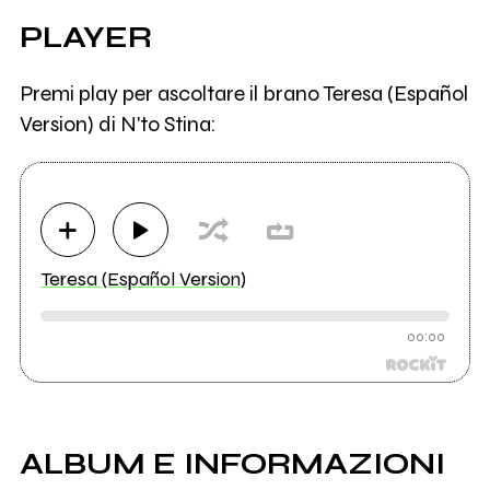
PLAYER
Premi play per ascoltare il brano Teresa (Español
Version) di N'to Stina:
Teresa (Español Version)
00:00
ALBUM E INFORMAZIONI