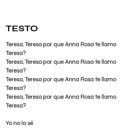
TESTO
Teresa, Teresa por que Anna Rosa te llamo
Teresa?
Teresa, Teresa por que Anna Rosa te llamo
Teresa?
Teresa, Teresa por que Anna Rosa te llamo
Teresa?
Teresa, Teresa por que Anna Rosa te llamo
Teresa?
Yo no lo sé