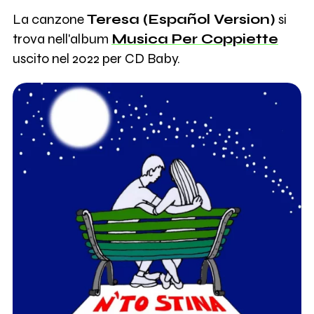
La canzone
Teresa (Español Version)
si
trova nell'album
Musica Per Coppiette
uscito nel 2022 per CD Baby.