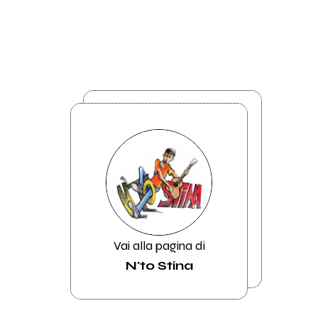
Vai alla pagina di
N'to Stina