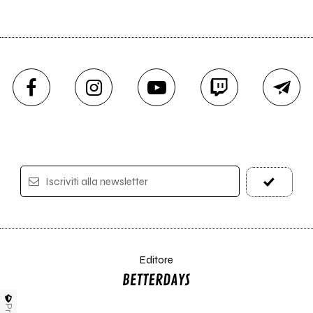
Iscriviti alla newsletter
Editore