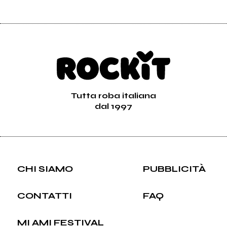
Tutta roba italiana
dal 1997
CHI SIAMO
PUBBLICITÀ
CONTATTI
FAQ
MI AMI FESTIVAL