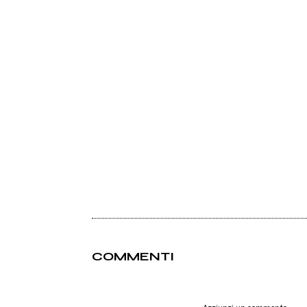
COMMENTI