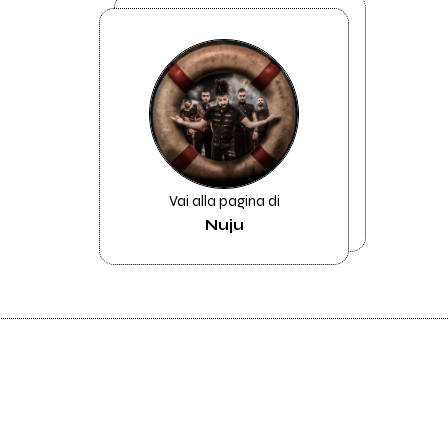
Vai alla pagina di
Nuju