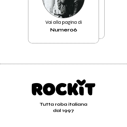
Vai alla pagina di
Numero6
Tutta roba italiana
dal 1997