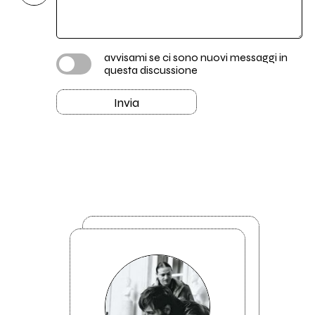
avvisami se ci sono nuovi messaggi in
questa discussione
Invia