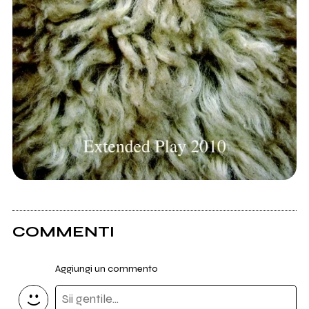
COMMENTI
Aggiungi un commento