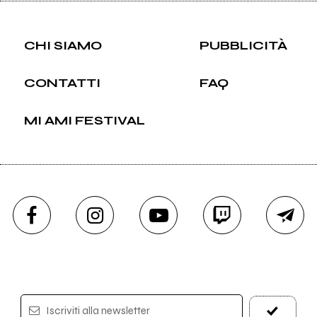
CHI SIAMO
PUBBLICITÀ
CONTATTI
FAQ
MI AMI FESTIVAL
Iscriviti alla newsletter