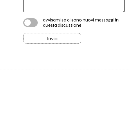
avvisami se ci sono nuovi messaggi in
questa discussione
Invia