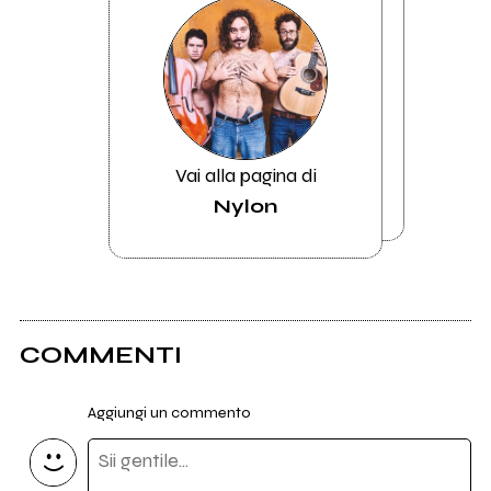
Vai alla pagina di
Nylon
COMMENTI
Aggiungi un commento