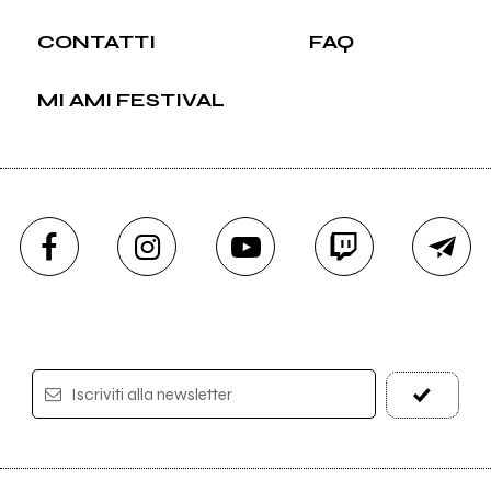
CONTATTI
FAQ
MI AMI FESTIVAL
Iscriviti alla newsletter