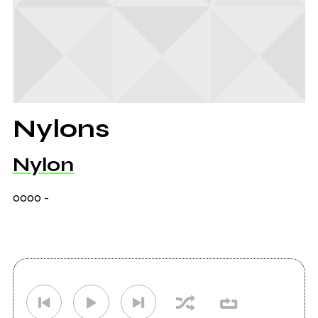
Nylons
Nylon
0000
-