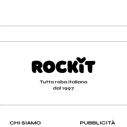
Tutta roba italiana
dal 1997
CHI SIAMO
PUBBLICITÀ