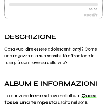
00:00
DESCRIZIONE
Cosa vuol dire essere adolescenti oggi? Come
una ragazza e la sua sensibilità affrontano la
fase più controversa della vita?
ALBUM E INFORMAZIONI
La canzone
Irene
si trova nell'album
Quasi
fosse una tempesta
uscito nel 2018.