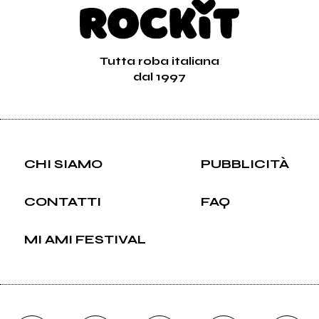
Tutta roba italiana
dal 1997
CHI SIAMO
PUBBLICITÀ
CONTATTI
FAQ
MI AMI FESTIVAL