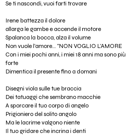
Se ti nascondi, vuoi farti trovare
Irene battezza il dolore
allarga le gambe e accende il motore
Spalanca la bocca, alza il volume
Non vuole l'amore... "NON VOGLIO L'AMORE
Con i miei pochi anni, i miei 18 anni ma sono più
forte
Dimentica il presente fino a domani
Disegni viola sulle tue braccia
Dei tatuaggi che sembrano macchie
A sporcare il tuo corpo di angelo
Prigioniero del solito angolo
Ma le lacrime valgono niente
Il tuo gridare che incrina i denti