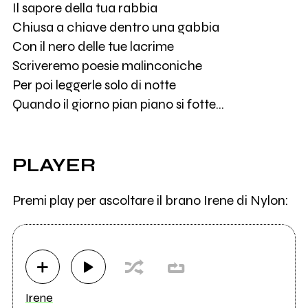
Il sapore della tua rabbia
Chiusa a chiave dentro una gabbia
Con il nero delle tue lacrime
Scriveremo poesie malinconiche
Per poi leggerle solo di notte
Quando il giorno pian piano si fotte…
PLAYER
Premi play per ascoltare il brano Irene di Nylon:
Irene