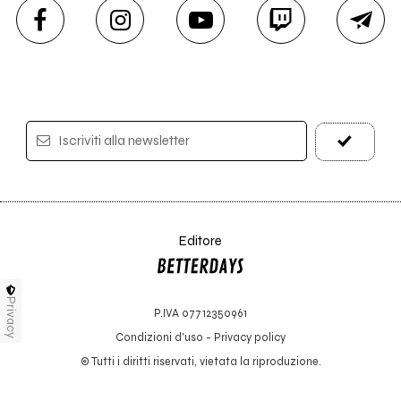
Iscriviti alla newsletter
Editore
Privacy
P.IVA 07712350961
Condizioni d'uso
-
Privacy policy
© Tutti i diritti riservati, vietata la riproduzione.