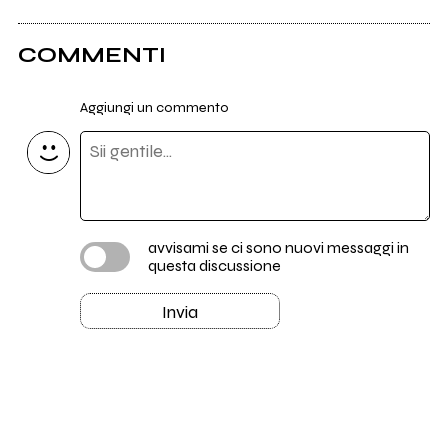
COMMENTI
Aggiungi un commento
avvisami se ci sono nuovi messaggi in
questa discussione
Invia