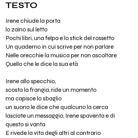
TESTO
Irene chiude la porta
lo zaino sul letto
Pochi libri, una felpa e lo stick del rossetto
Un quaderno in cui scrive per non parlare
Nelle orecchie la musica per non ascoltare
Quello che le dice la sua età
Irene allo specchio,
scosta la frangia, ride un momento
ma capisce lo sbaglio
un suono le dice che qualcuno la cerca
lasciate un messaggio, Irene spaventa e di
questo si vanta
E rivede la vita degli altri al contrario