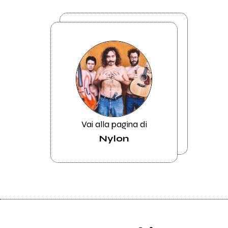
Vai alla pagina di
Nylon