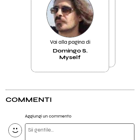
Vai alla pagina di
Domingo S.
Myself
COMMENTI
Aggiungi un commento