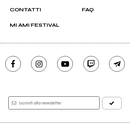
CONTATTI
FAQ
MI AMI FESTIVAL
Iscriviti alla newsletter