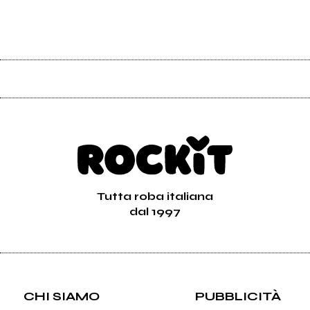
Tutta roba italiana
dal 1997
CHI SIAMO
PUBBLICITÀ