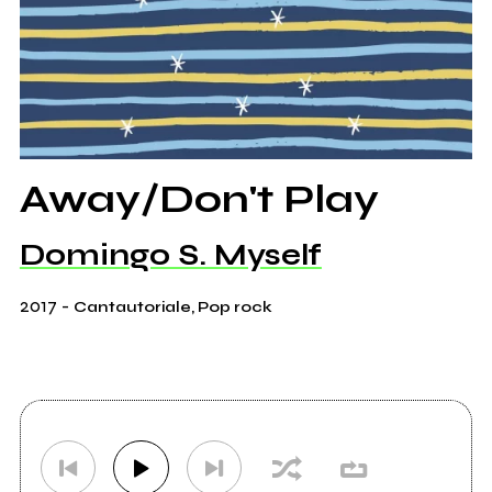
Away/Don't Play
Domingo S. Myself
2017
-
Cantautoriale, Pop rock