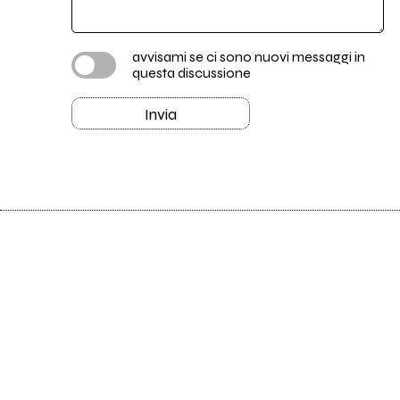
avvisami se ci sono nuovi messaggi in
questa discussione
Invia