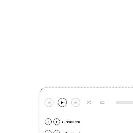
1. Piano bar