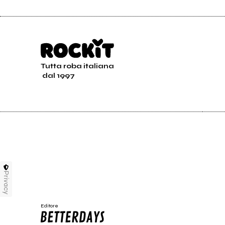
Tutta roba italiana
dal 1997
Privacy
Editore