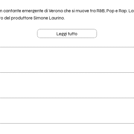
 un cantante emergente di Verona che si muove tra R&B, Pop e Rap. La
to del produttore Simone Laurino.
Leggi tutto