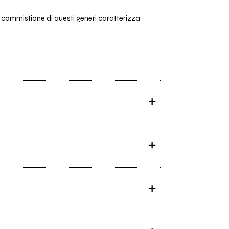
 commistione di questi generi caratterizza