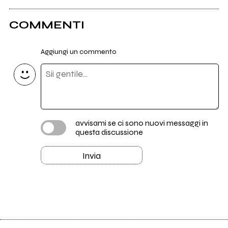
COMMENTI
Aggiungi un commento
avvisami se ci sono nuovi messaggi in
questa discussione
Invia