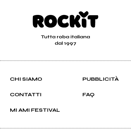
Tutta roba italiana
dal 1997
CHI SIAMO
PUBBLICITÀ
CONTATTI
FAQ
MI AMI FESTIVAL