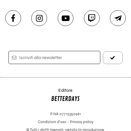
Iscriviti alla newsletter
Editore
P.IVA 07712350961
Condizioni d'uso
-
Privacy policy
© Tutti i diritti riservati, vietata la riproduzione.