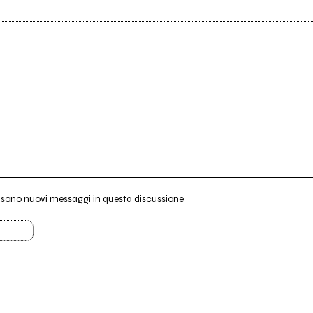
i sono nuovi messaggi in questa discussione