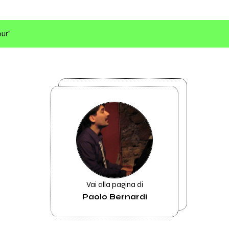
our"
Vai alla pagina di
Paolo Bernardi