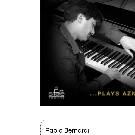
Paolo Bernardi