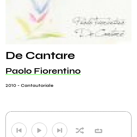
De Cantare
Paolo Fiorentino
2010
-
Cantautoriale