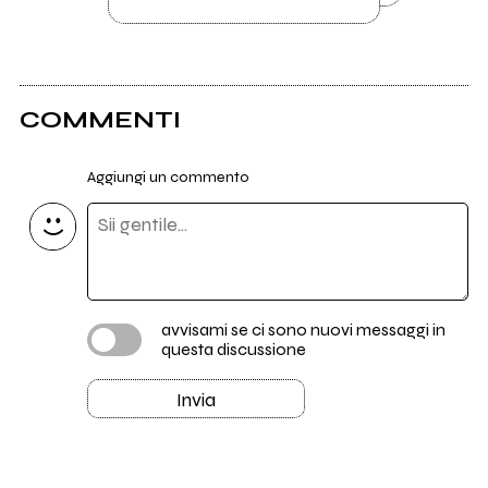
COMMENTI
Aggiungi un commento
avvisami se ci sono nuovi messaggi in
questa discussione
Invia