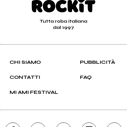
Tutta roba italiana
dal 1997
CHI SIAMO
PUBBLICITÀ
CONTATTI
FAQ
MI AMI FESTIVAL