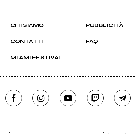
CHI SIAMO
PUBBLICITÀ
CONTATTI
FAQ
MI AMI FESTIVAL