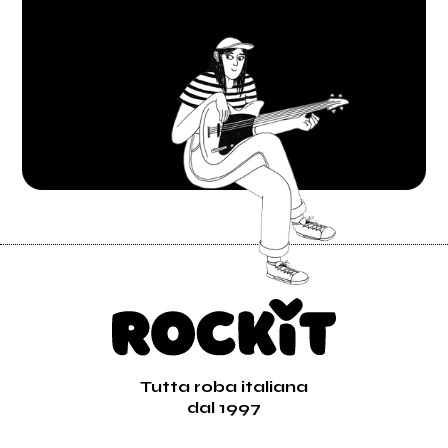
Tutta roba italiana
dal 1997