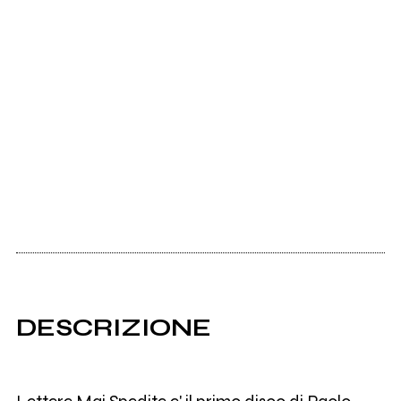
DESCRIZIONE