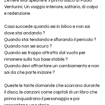
Lettere Mai Spedite e' il primo disco di Paolo
Venturini; Un viaggio interiore, solitario, di colpa
e redenzione.
Cosa succede quando sei in bilico e non sai
dove stai andando ?
Quando stai tendando e sfiorando il pericolo ?
Quando non sei sicuro ?
Quando sei troppo attratto dal vuoto per
rimanere sulla tua base stabile ?
Quando devi affrontare un cambiamento e non
sai da che parte iniziare ?
Queste le tante domande che scorrono durante
il disco, le canzoni come capitoli di un libro che
prima inquadrano il personaggio e poi