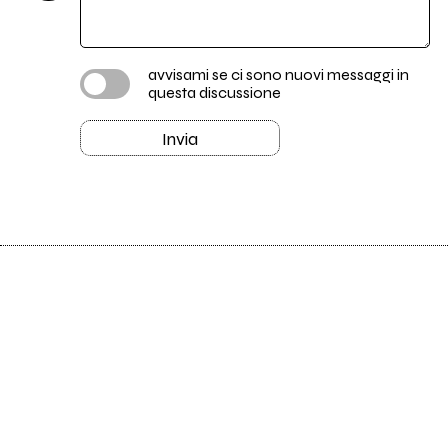
avvisami se ci sono nuovi messaggi in
questa discussione
Invia