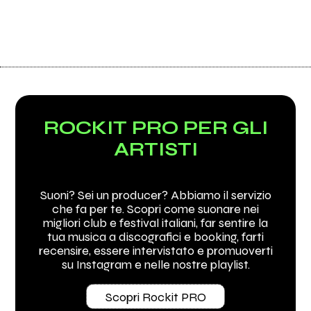
ROCKIT PRO PER GLI
ARTISTI
Suoni? Sei un producer? Abbiamo il servizio
che fa per te. Scopri come suonare nei
migliori club e festival italiani, far sentire la
tua musica a discografici e booking, farti
recensire, essere intervistato e promuoverti
su Instagram e nelle nostre playlist.
Scopri Rockit PRO