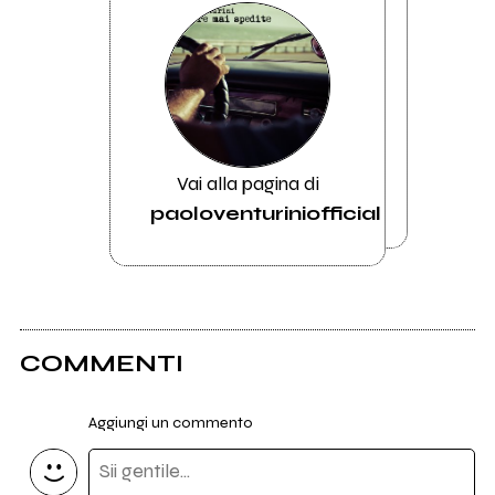
Vai alla pagina di
paoloventuriniofficial
COMMENTI
Aggiungi un commento