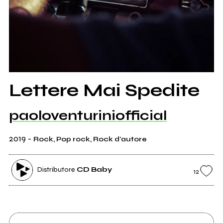
Lettere Mai Spedite
paoloventuriniofficial
2019
-
Rock, Pop rock, Rock d'autore
Distributore
CD Baby
12