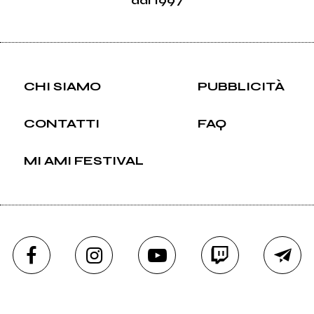
dal 1997
CHI SIAMO
PUBBLICITÀ
CONTATTI
FAQ
MI AMI FESTIVAL