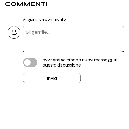
COMMENTI
Aggiungi un commento
avvisami se ci sono nuovi messaggi in
questa discussione
Invia