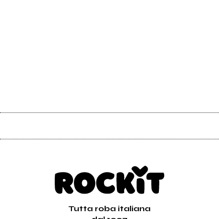
Tutta roba italiana