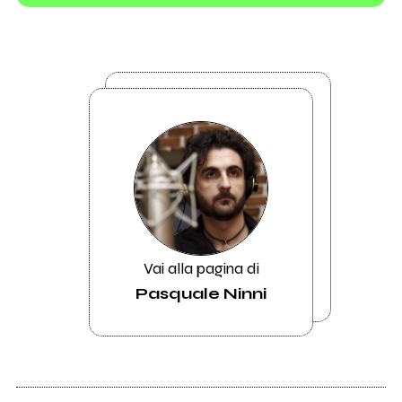
Vai alla pagina di
Pasquale Ninni