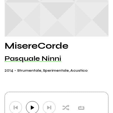
MisereCorde
Pasquale Ninni
2014
-
Strumentale, Sperimentale, Acustico