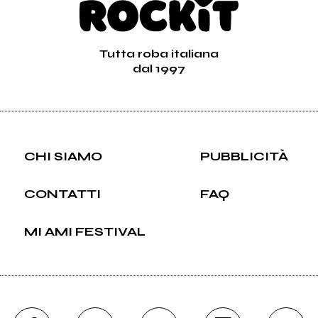
Tutta roba italiana
dal 1997
CHI SIAMO
PUBBLICITÀ
CONTATTI
FAQ
MI AMI FESTIVAL