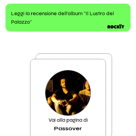
Leggi la recensione dell'album "Il Lustro del
Palazzo"
Vai alla pagina di
Passover