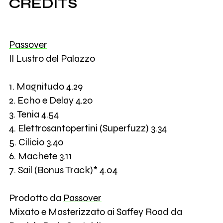
CREDITS
Passover
Il Lustro del Palazzo
1. Magnitudo 4.29
2. Echo e Delay 4.20
3. Tenia 4.54
4. Elettrosantopertini (Superfuzz) 3.34
5. Cilicio 3.40
6. Machete 3.11
7. Sail (Bonus Track)* 4.04
Prodotto da
Passover
Mixato e Masterizzato ai Saffey Road da