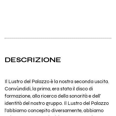
DESCRIZIONE
Il Lustro del Palazzo è la nostra seconda uscita.
Convùndidi, la prima, era stata il disco di
formazione, alla ricerca della sonorità e dell'
identità del nostro gruppo. Il Lustro del Palazzo
l'abbiamo concepito diversamente, abbiamo