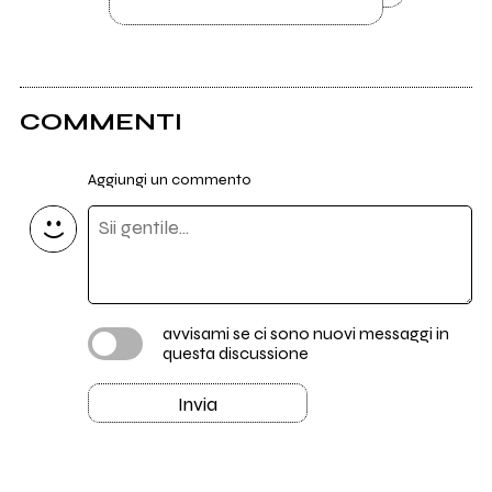
COMMENTI
Aggiungi un commento
avvisami se ci sono nuovi messaggi in
questa discussione
Invia