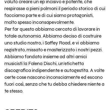
voluto creare un ep incisivo e potente, che
respirasse a pieni polmoni il periodo storico di cui
facciamo parte e di cui siamo protagonisti,
molto spesso inconsapevolmente.
Per far questo abbiamo cercato di lavorare in
totale autonomia. Abbiamo deciso di costruire
uno studio nostro, i Saffey Road, e vi abbiamo
registrato, missato e masterizzato i nostri pezzi.
Abbiamo fondato insieme ad altri amici
musicisti la Falena Dischi, un'etichetta
discografica indipendente e autogestita. A volte
certe cose nascono inconsciamente ed escono
fuori così, senza che tu debba chiedere niente a
te stesso.