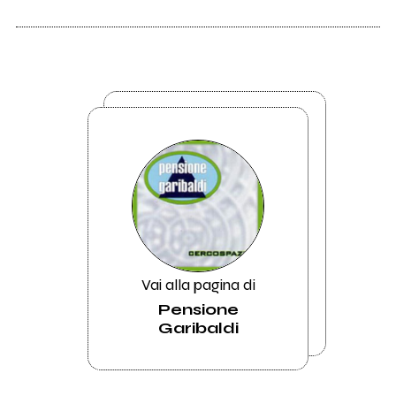
Vai alla pagina di
Pensione
Garibaldi