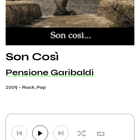
Son Così
Pensione Garibaldi
2009
-
Rock, Pop