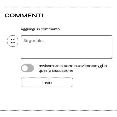
COMMENTI
Aggiungi un commento
avvisami se ci sono nuovi messaggi in
questa discussione
Invia