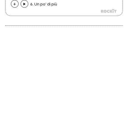
6. Un po' di più