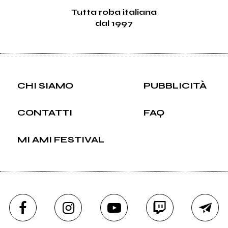
Tutta roba italiana
dal 1997
CHI SIAMO
PUBBLICITÀ
CONTATTI
FAQ
MI AMI FESTIVAL