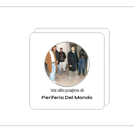
Vai alla pagina di
Periferia Del Mondo