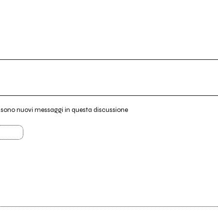
i sono nuovi messaggi in questa discussione