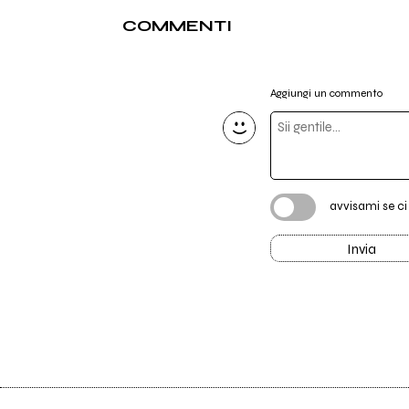
COMMENTI
Aggiungi un commento
avvisami se c
Invia