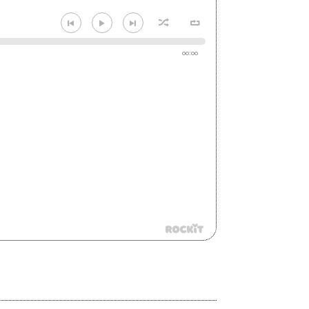
00:00