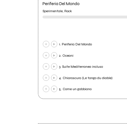
Periferia Del Mondo
Sperimentale, Rock
1. Periferia Del Mondo
2. Oceani
3. Suite Mediterranea incluso
4. Chiaroscuro (Le tango du diable)
5. Come un gabbiano