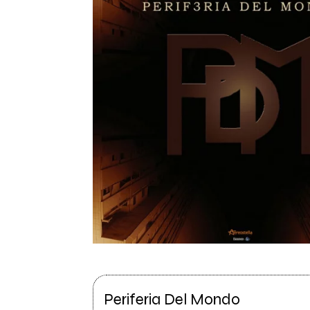
Periferia Del Mondo